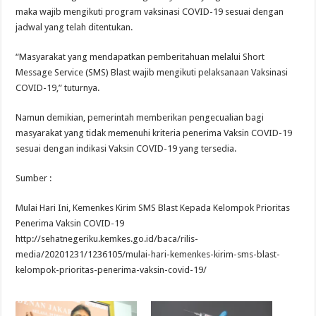
maka wajib mengikuti program vaksinasi COVID-19 sesuai dengan
jadwal yang telah ditentukan.
“Masyarakat yang mendapatkan pemberitahuan melalui Short
Message Service (SMS) Blast wajib mengikuti pelaksanaan Vaksinasi
COVID-19,” tuturnya.
Namun demikian, pemerintah memberikan pengecualian bagi
masyarakat yang tidak memenuhi kriteria penerima Vaksin COVID-19
sesuai dengan indikasi Vaksin COVID-19 yang tersedia.
Sumber :
Mulai Hari Ini, Kemenkes Kirim SMS Blast Kepada Kelompok Prioritas
Penerima Vaksin COVID-19
http://sehatnegeriku.kemkes.go.id/baca/rilis-
media/20201231/1236105/mulai-hari-kemenkes-kirim-sms-blast-
kelompok-prioritas-penerima-vaksin-covid-19/