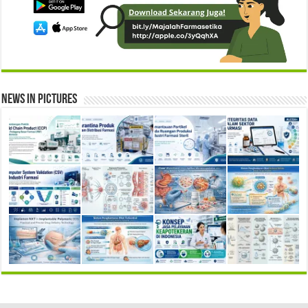
News in Pictures