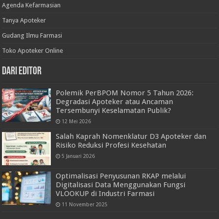
Agenda Kefarmasian
Tanya Apoteker
Gudang Ilmu Farmasi
Toko Apoteker Online
Dari Editor
Polemik PerBPOM Nomor 5 Tahun 2026:
Degradasi Apoteker atau Ancaman
Tersembunyi Keselamatan Publik?
12 Mei 2026
Salah Kaprah Nomenklatur D3 Apoteker dan
Risiko Reduksi Profesi Kesehatan
5 Januari 2026
Optimalisasi Penyusunan RKAP melalui
Digitalisasi Data Menggunakan Fungsi
VLOOKUP di Industri Farmasi
11 November 2025