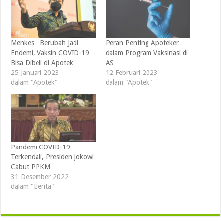
Menkes : Berubah Jadi
Peran Penting Apoteker
Endemi, Vaksin COVID-19
dalam Program Vaksinasi di
Bisa Dibeli di Apotek
AS
25 Januari 2023
12 Februari 2023
dalam "Apotek"
dalam "Apotek"
Pandemi COVID-19
Terkendali, Presiden Jokowi
Cabut PPKM
31 Desember 2022
dalam "Berita"