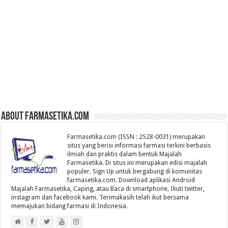
About farmasetika.com
Farmasetika.com (ISSN : 2528-0031) merupakan
situs yang berisi informasi farmasi terkini berbasis
ilmiah dan praktis dalam bentuk Majalah
Farmasetika. Di situs ini merupakan edisi majalah
populer. Sign Up untuk bergabung di komunitas
farmasetika.com. Download aplikasi Android
Majalah Farmasetika, Caping, atau Baca di smartphone, Ikuti twitter,
instagram dan facebook kami. Terimakasih telah ikut bersama
memajukan bidang farmasi di Indonesia.