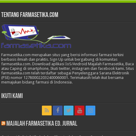
Tentang Farmasetika.com
Farmasetika.com merupakan situs yang berisi informasi farmasi terkini
berbasis ilmiah dan praktis. Sign Up untuk bergabung di komunitas
farmasetika.com. Download aplikasi IoS/Android Majalah Farmasetika, Baca
atau Caping di smartphone, Ikuti twitter, instagram dan facebook kami. Situs
farmasetika.com telah terdaftar sebagai Penyelenggara Sarana Elektronik
(PSE) nomor 127800022032400060001. Terimakasih telah ikut bersama
memajukan bidang farmasi di Indonesia.
Ikuti Kami
Majalah Farmasetika Ed. Jurnal