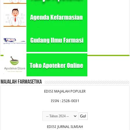
Majalah Farmasetika
EDISI MAJALAH POPULER
ISSN : 2528-0031
EDISI JURNAL ILMIAH