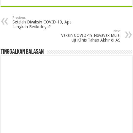
Previous
Setelah Divaksin COVID-19, Apa
Langkah Berikutnya?
Next
Vaksin COVID-19 Novavax Mulai
Uji Klinis Tahap Akhir di AS
Tinggalkan Balasan