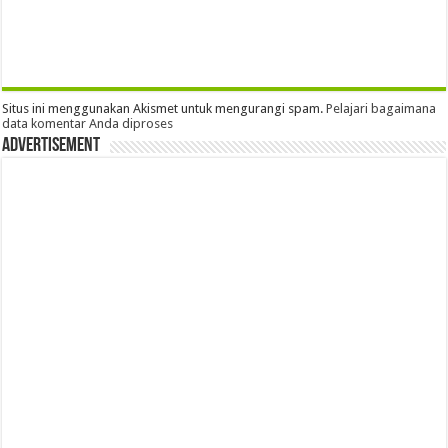
Situs ini menggunakan Akismet untuk mengurangi spam.
Pelajari bagaimana
data komentar Anda diproses
Advertisement