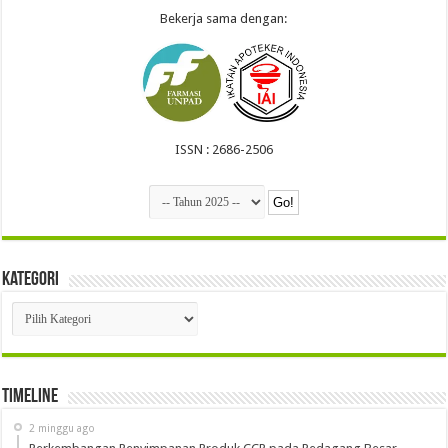
Bekerja sama dengan:
ISSN : 2686-2506
Kategori
Kategori
Timeline
2 minggu ago