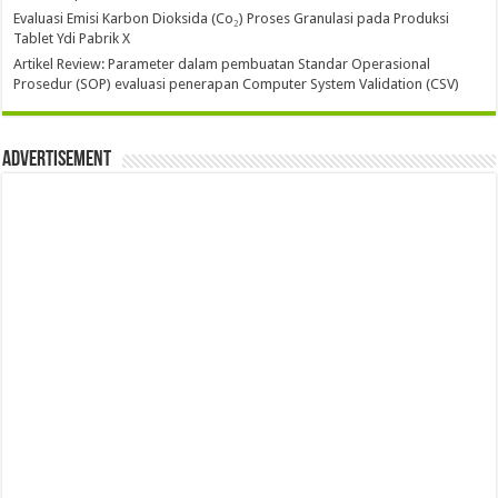
Evaluasi Emisi Karbon Dioksida (Co₂) Proses Granulasi pada Produksi
Tablet Ydi Pabrik X
Artikel Review: Parameter dalam pembuatan Standar Operasional
Prosedur (SOP) evaluasi penerapan Computer System Validation (CSV)
Advertisement