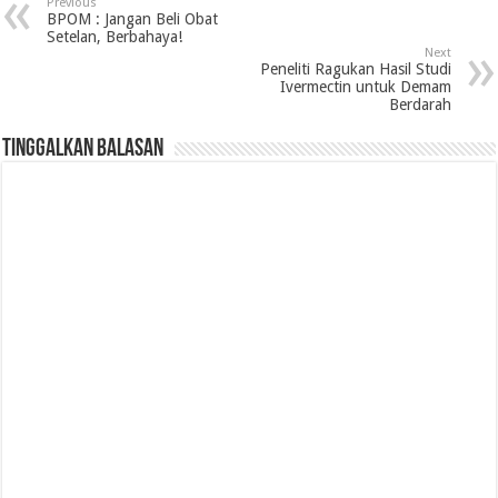
Previous
BPOM : Jangan Beli Obat
Setelan, Berbahaya!
Next
Peneliti Ragukan Hasil Studi
Ivermectin untuk Demam
Berdarah
Tinggalkan Balasan