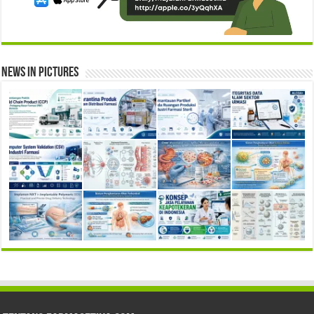
News in Pictures