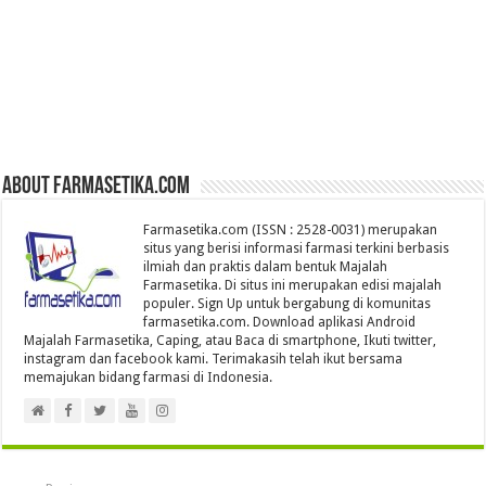
About farmasetika.com
Farmasetika.com (ISSN : 2528-0031) merupakan
situs yang berisi informasi farmasi terkini berbasis
ilmiah dan praktis dalam bentuk Majalah
Farmasetika. Di situs ini merupakan edisi majalah
populer. Sign Up untuk bergabung di komunitas
farmasetika.com. Download aplikasi Android
Majalah Farmasetika, Caping, atau Baca di smartphone, Ikuti twitter,
instagram dan facebook kami. Terimakasih telah ikut bersama
memajukan bidang farmasi di Indonesia.