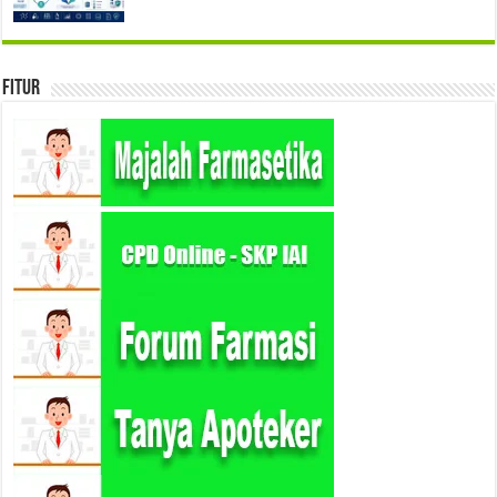
Fitur