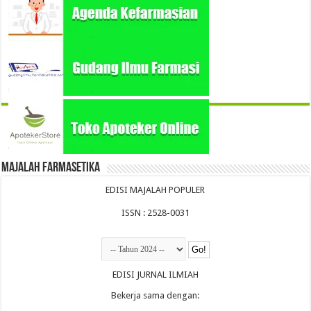
Majalah Farmasetika
EDISI MAJALAH POPULER
ISSN : 2528-0031
EDISI JURNAL ILMIAH
Bekerja sama dengan: