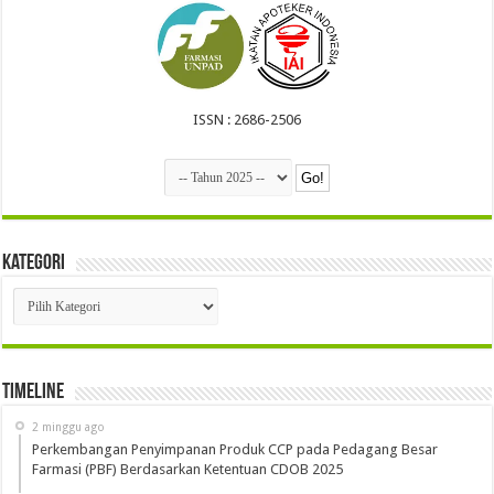
ISSN : 2686-2506
Kategori
Kategori
Timeline
2 minggu ago
Perkembangan Penyimpanan Produk CCP pada Pedagang Besar
Farmasi (PBF) Berdasarkan Ketentuan CDOB 2025