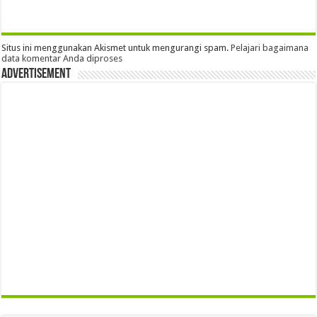
Situs ini menggunakan Akismet untuk mengurangi spam.
Pelajari bagaimana
data komentar Anda diproses
Advertisement