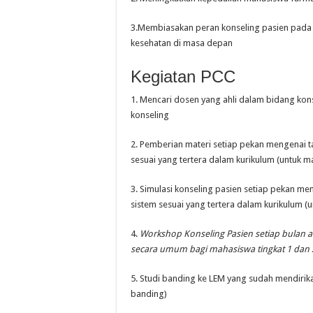
3.Membiasakan peran konseling pasien pada
kesehatan di masa depan
Kegiatan PCC
1. Mencari dosen yang ahli dalam bidang ko
konseling
2. Pemberian materi setiap pekan mengenai t
sesuai yang tertera dalam kurikulum (untuk m
3. Simulasi konseling pasien setiap pekan me
sistem sesuai yang tertera dalam kurikulum (
4.
Workshop Konseling Pasien setiap bulan at
secara umum bagi mahasiswa tingkat 1 dan 
5. Studi banding ke LEM yang sudah mendirik
banding)