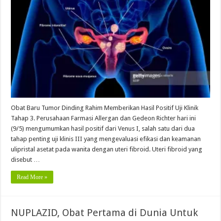
Obat Baru Tumor Dinding Rahim Memberikan Hasil Positif Uji Klinik
Tahap 3. Perusahaan Farmasi Allergan dan Gedeon Richter hari ini
(9/5) mengumumkan hasil positif dari Venus I, salah satu dari dua
tahap penting uji klinis III yang mengevaluasi efikasi dan keamanan
ulipristal asetat pada wanita dengan uteri fibroid. Uteri fibroid yang
disebut …
Read More »
NUPLAZID, Obat Pertama di Dunia Untuk