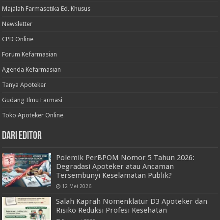
Majalah Farmasetika Ed. Khusus
Newsletter
CPD Online
Forum Kefarmasian
Agenda Kefarmasian
Tanya Apoteker
Gudang Ilmu Farmasi
Toko Apoteker Online
Dari Editor
Polemik PerBPOM Nomor 5 Tahun 2026:
Degradasi Apoteker atau Ancaman
Tersembunyi Keselamatan Publik?
12 Mei 2026
Salah Kaprah Nomenklatur D3 Apoteker dan
Risiko Reduksi Profesi Kesehatan