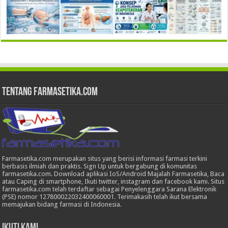
Tentang Farmasetika.com
Farmasetika.com merupakan situs yang berisi informasi farmasi terkini
berbasis ilmiah dan praktis. Sign Up untuk bergabung di komunitas
farmasetika.com. Download aplikasi IoS/Android Majalah Farmasetika, Baca
atau Caping di smartphone, Ikuti twitter, instagram dan facebook kami. Situs
farmasetika.com telah terdaftar sebagai Penyelenggara Sarana Elektronik
(PSE) nomor 127800022032400060001. Terimakasih telah ikut bersama
memajukan bidang farmasi di Indonesia.