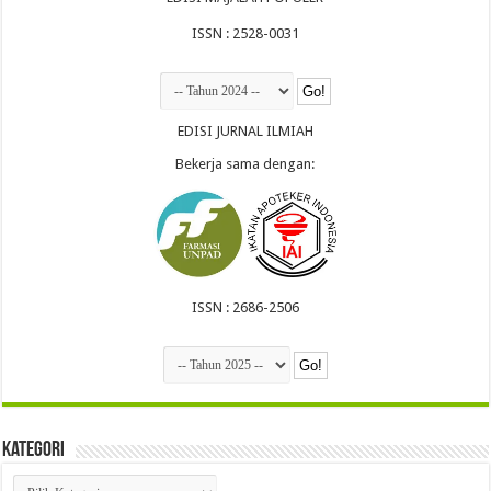
ISSN : 2528-0031
EDISI JURNAL ILMIAH
Bekerja sama dengan:
ISSN : 2686-2506
Kategori
Kategori