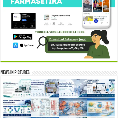
News in Pictures