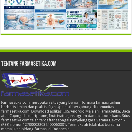
Tentang Farmasetika.com
Farmasetika.com merupakan situs yang berisi informasi farmasi terkini
berbasis ilmiah dan praktis. Sign Up untuk bergabung di komunitas
farmasetika.com. Download aplikasi IoS/Android Majalah Farmasetika, Baca
atau Caping di smartphone, Ikuti twitter, instagram dan facebook kami. Situs
farmasetika.com telah terdaftar sebagai Penyelenggara Sarana Elektronik
(PSE) nomor 127800022032400060001. Terimakasih telah ikut bersama
memajukan bidang farmasi di Indonesia.