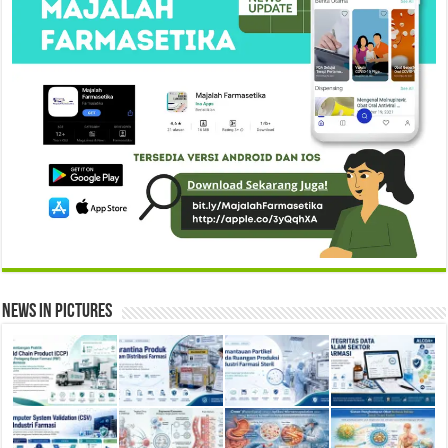
News in Pictures