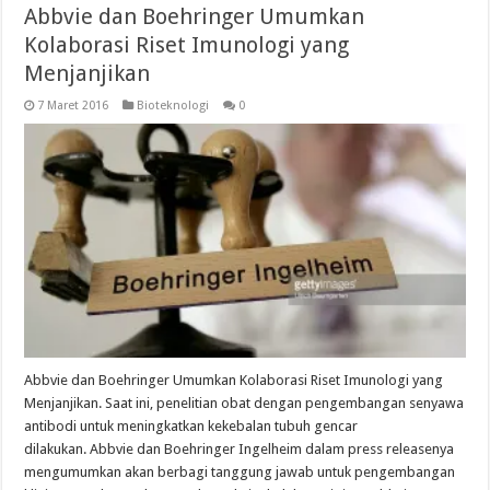
Abbvie dan Boehringer Umumkan
Kolaborasi Riset Imunologi yang
Menjanjikan
7 Maret 2016
Bioteknologi
0
Abbvie dan Boehringer Umumkan Kolaborasi Riset Imunologi yang
Menjanjikan. Saat ini, penelitian obat dengan pengembangan senyawa
antibodi untuk meningkatkan kekebalan tubuh gencar
dilakukan. Abbvie dan Boehringer Ingelheim dalam press releasenya
mengumumkan akan berbagi tanggung jawab untuk pengembangan