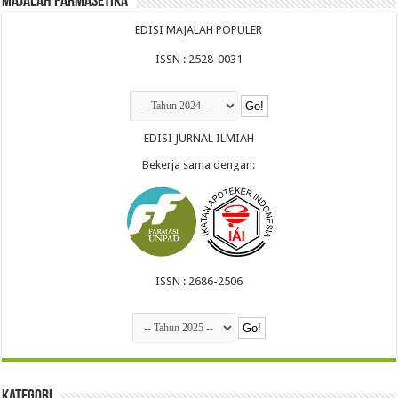
Majalah Farmasetika
EDISI MAJALAH POPULER
ISSN : 2528-0031
EDISI JURNAL ILMIAH
Bekerja sama dengan:
ISSN : 2686-2506
Kategori