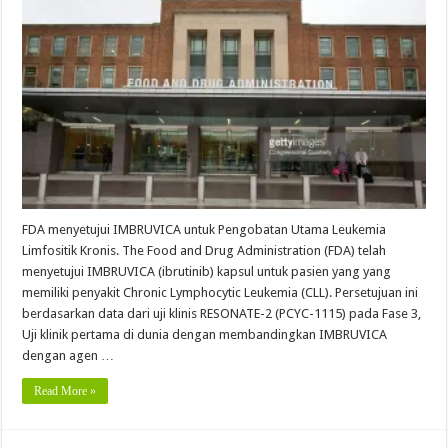
FDA menyetujui IMBRUVICA untuk Pengobatan Utama Leukemia
Limfositik Kronis. The Food and Drug Administration (FDA) telah
menyetujui IMBRUVICA (ibrutinib) kapsul untuk pasien yang yang
memiliki penyakit Chronic Lymphocytic Leukemia (CLL). Persetujuan ini
berdasarkan data dari uji klinis RESONATE-2 (PCYC-1115) pada Fase 3,
Uji klinik pertama di dunia dengan membandingkan IMBRUVICA
dengan agen …
Read More »