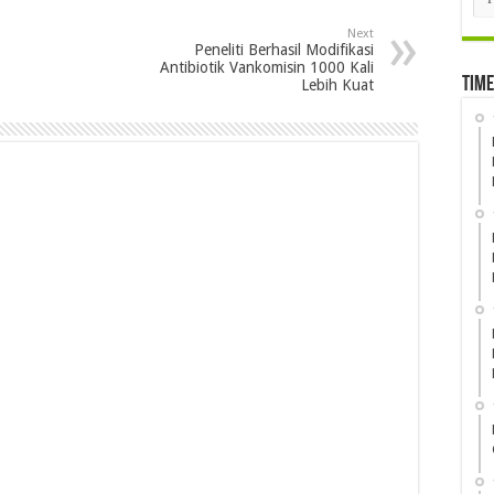
Next
Peneliti Berhasil Modifikasi
Antibiotik Vankomisin 1000 Kali
Time
Lebih Kuat