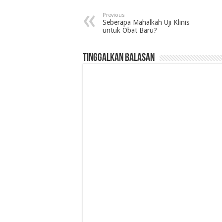
Previous
Seberapa Mahalkah Uji Klinis
untuk Obat Baru?
Tinggalkan Balasan