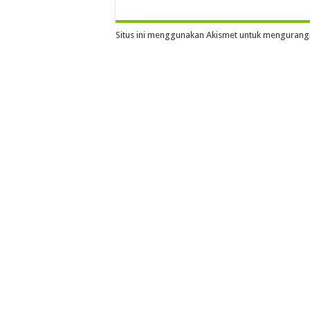
Situs ini menggunakan Akismet untuk mengurang