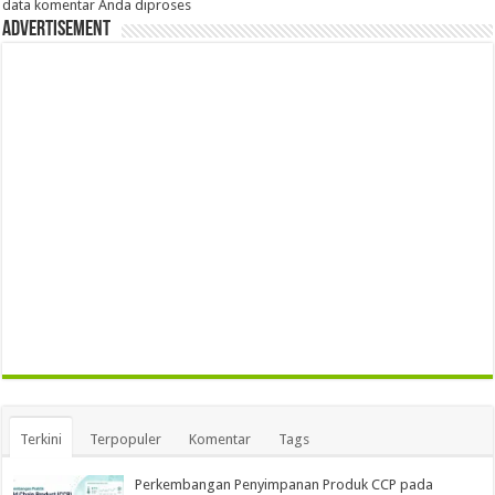
data komentar Anda diproses
Advertisement
Terkini
Terpopuler
Komentar
Tags
Perkembangan Penyimpanan Produk CCP pada