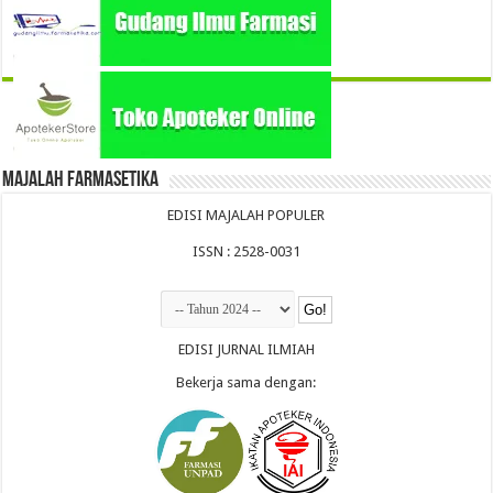
Majalah Farmasetika
EDISI MAJALAH POPULER
ISSN : 2528-0031
EDISI JURNAL ILMIAH
Bekerja sama dengan: