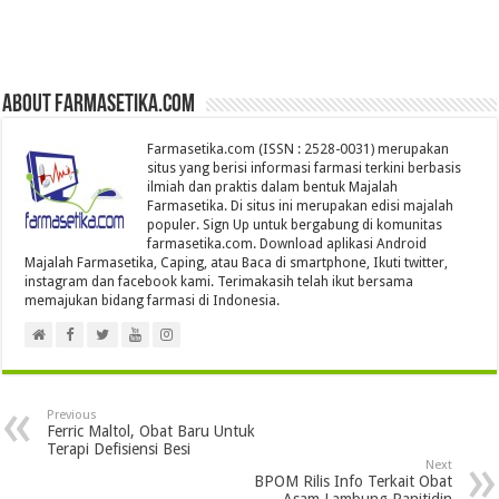
About farmasetika.com
Farmasetika.com (ISSN : 2528-0031) merupakan
situs yang berisi informasi farmasi terkini berbasis
ilmiah dan praktis dalam bentuk Majalah
Farmasetika. Di situs ini merupakan edisi majalah
populer. Sign Up untuk bergabung di komunitas
farmasetika.com. Download aplikasi Android
Majalah Farmasetika, Caping, atau Baca di smartphone, Ikuti twitter,
instagram dan facebook kami. Terimakasih telah ikut bersama
memajukan bidang farmasi di Indonesia.
Previous
Ferric Maltol, Obat Baru Untuk
Terapi Defisiensi Besi
Next
BPOM Rilis Info Terkait Obat
Asam Lambung Ranitidin