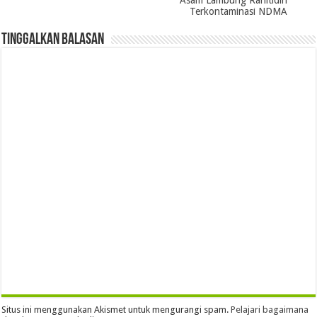
Terkontaminasi NDMA
Tinggalkan Balasan
Situs ini menggunakan Akismet untuk mengurangi spam.
Pelajari bagaimana