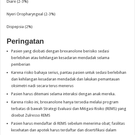
Diare (2-3%)
Nyeri Oropharyngeal (2-3%)
Dispepsia (2%)
Peringatan
Pasien yang diobati dengan brexanolone berisiko sedasi
berlebihan atau kehilangan kesadaran mendadak selama
pemberian
Karena risiko bahaya serius, pantau pasien untuk sedasi berlebihan
dan kehilangan kesadaran mendadak dan lakukan pemantauan
oksimetri nadi secara terus menerus
Pasien harus ditemani selama interaksi dengan anak mereka.
Karena risiko ini, brexanolone hanya tersedia melalui program
terbatas di bawah Strategi Evaluasi dan Mitigasi Risiko (REMS) yang
disebut Zulresso REMS
Pasien harus mendaftar di REMS sebelum menerima obat; fasilitas
kesehatan dan apotek harus terdaftar dan disertifikasi dalam