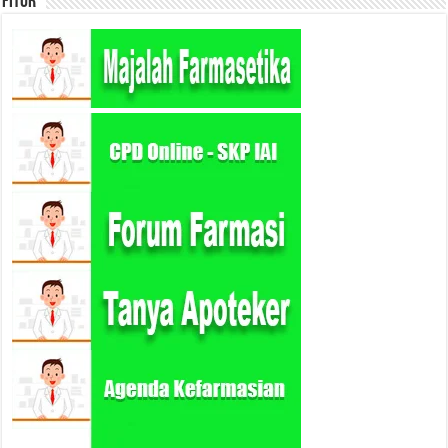
Fitur