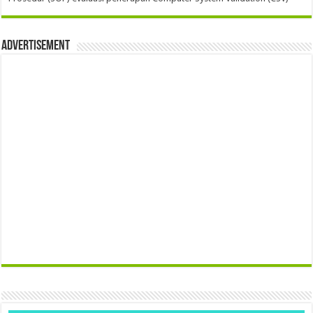
Advertisement