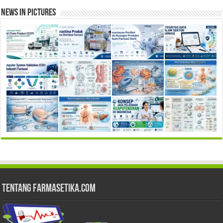
News in Pictures
Tentang Farmasetika.com