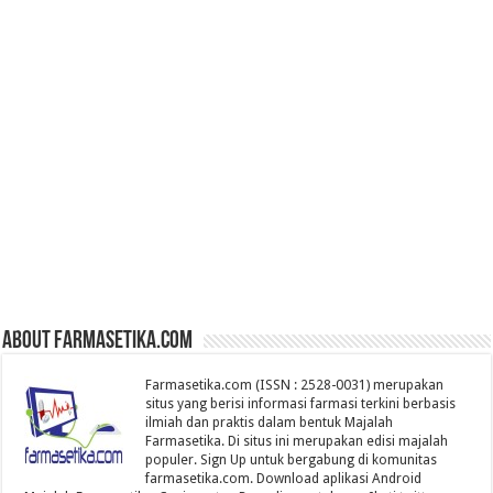
About farmasetika.com
Farmasetika.com (ISSN : 2528-0031) merupakan
situs yang berisi informasi farmasi terkini berbasis
ilmiah dan praktis dalam bentuk Majalah
Farmasetika. Di situs ini merupakan edisi majalah
populer. Sign Up untuk bergabung di komunitas
farmasetika.com. Download aplikasi Android