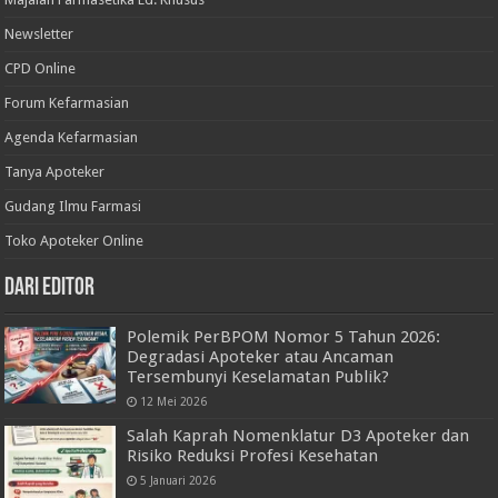
Newsletter
CPD Online
Forum Kefarmasian
Agenda Kefarmasian
Tanya Apoteker
Gudang Ilmu Farmasi
Toko Apoteker Online
Dari Editor
Polemik PerBPOM Nomor 5 Tahun 2026:
Degradasi Apoteker atau Ancaman
Tersembunyi Keselamatan Publik?
12 Mei 2026
Salah Kaprah Nomenklatur D3 Apoteker dan
Risiko Reduksi Profesi Kesehatan
5 Januari 2026