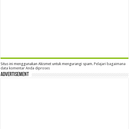
Situs ini menggunakan Akismet untuk mengurangi spam.
Pelajari bagaimana
data komentar Anda diproses
Advertisement