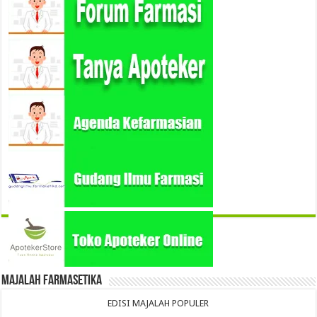
Majalah Farmasetika
EDISI MAJALAH POPULER