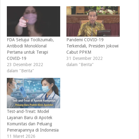
FDA Setujui Tocilizumab,
Pandemi COVID-19
Antibodi Monoklonal
Terkendali, Presiden Jokowi
Pertama untuk Terapi
Cabut PPKM
COVID-19
31 Desember 2022
23 Desember 2022
dalam "Berita"
dalam "Berita"
Test-and-Treat: Model
Layanan Baru di Apotek
Komunitas dan Peluang
Penerapannya di Indonesia
11 Maret 2026