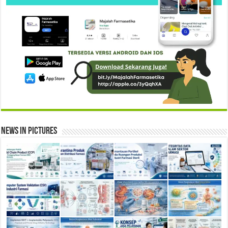
News in Pictures