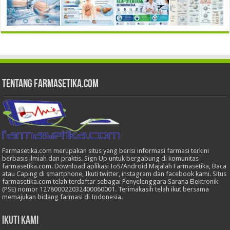
Tentang Farmasetika.com
Farmasetika.com merupakan situs yang berisi informasi farmasi terkini
berbasis ilmiah dan praktis. Sign Up untuk bergabung di komunitas
farmasetika.com. Download aplikasi IoS/Android Majalah Farmasetika, Baca
atau Caping di smartphone, Ikuti twitter, instagram dan facebook kami. Situs
farmasetika.com telah terdaftar sebagai Penyelenggara Sarana Elektronik
(PSE) nomor 127800022032400060001. Terimakasih telah ikut bersama
memajukan bidang farmasi di Indonesia.
Ikuti Kami