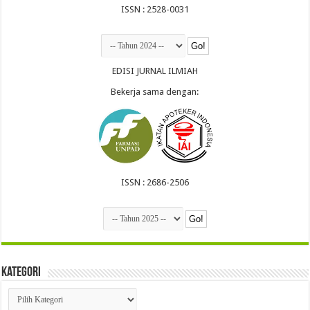
ISSN : 2528-0031
EDISI JURNAL ILMIAH
Bekerja sama dengan:
ISSN : 2686-2506
Kategori
Kategori