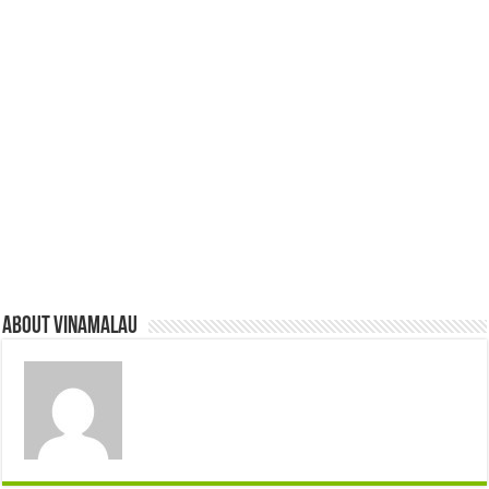
About vinamalau