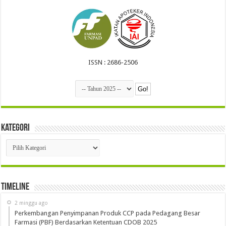
ISSN : 2686-2506
Kategori
Kategori
Timeline
2 minggu ago
Perkembangan Penyimpanan Produk CCP pada Pedagang Besar
Farmasi (PBF) Berdasarkan Ketentuan CDOB 2025