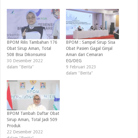
BPOM Rilis Tambahan 176
BPOM : Sampel Sirup Sisa
Obat Sirup Aman, Total
Obat Pasien Gagal Ginjal
508 Bisa Dikonsumsi
Aman dari Cemaran
30 Desember 2022
EG/DEG
dalam "Berita"
9 Februari 2023
dalam "Berita"
BPOM Tambah Daftar Obat
Sirup Aman, Total Jadi 509
Produk
22 Desember 2022
dalam "Berita"