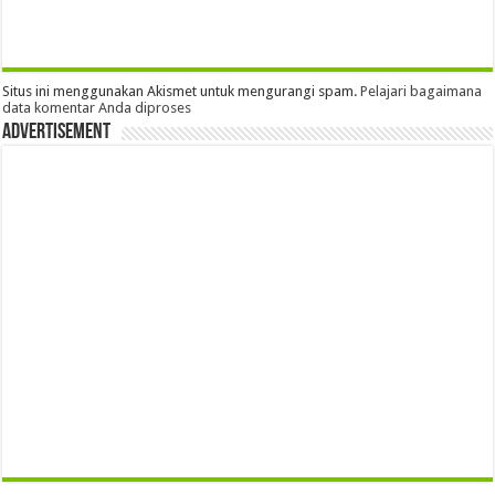
Situs ini menggunakan Akismet untuk mengurangi spam.
Pelajari bagaimana
data komentar Anda diproses
Advertisement