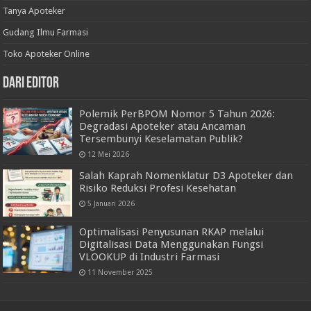
Tanya Apoteker
Gudang Ilmu Farmasi
Toko Apoteker Online
Dari Editor
Polemik PerBPOM Nomor 5 Tahun 2026:
Degradasi Apoteker atau Ancaman
Tersembunyi Keselamatan Publik?
12 Mei 2026
Salah Kaprah Nomenklatur D3 Apoteker dan
Risiko Reduksi Profesi Kesehatan
5 Januari 2026
Optimalisasi Penyusunan RKAP melalui
Digitalisasi Data Menggunakan Fungsi
VLOOKUP di Industri Farmasi
11 November 2025