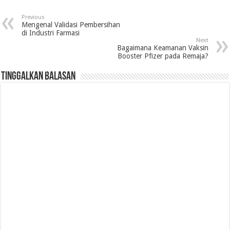
Previous
Mengenal Validasi Pembersihan
di Industri Farmasi
Next
Bagaimana Keamanan Vaksin
Booster Pfizer pada Remaja?
Tinggalkan Balasan