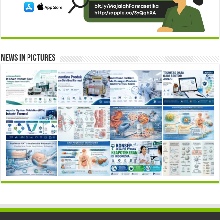
News in Pictures