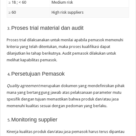
≥ 18 ; < 60
Medium risk
≥ 60
High risk suppliers
Proses trial material dan audit
Proses trial dilaksanakan untuk menilai apabila pemasok memenuhi
kriteria yang telah ditentukan, maka proses kualifikasi dapat
dilanjutkan ke tahap berikutnya. Audit pemasok dilakukan untuk
melihat kapabilitas pemasok.
Persetujuan Pemasok
Quality agreement
merupakan dokumen yang mendefinisikan pihak
mana yang bertanggung jawab atas pelaksanaan parameter mutu
spesifik dengan tujuan memastikan bahwa produk dan/atau jasa
memenuhi kualitas sesuai dengan pedoman yang berlaku.
Monitoring supplier
Kinerja kualitas produk dan/atau jasa pemasok harus terus dipantau