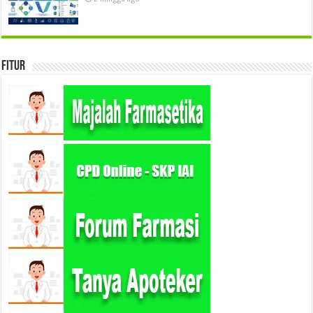
Fitur