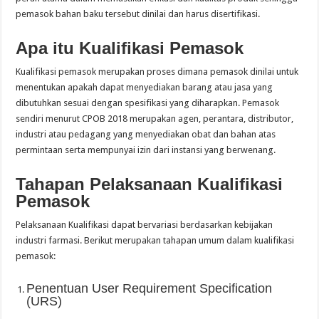
pemasok bahan baku tersebut dinilai dan harus disertifikasi.
Apa itu Kualifikasi Pemasok
Kualifikasi pemasok merupakan proses dimana pemasok dinilai untuk
menentukan apakah dapat menyediakan barang atau jasa yang
dibutuhkan sesuai dengan spesifikasi yang diharapkan. Pemasok
sendiri menurut CPOB 2018 merupakan agen, perantara, distributor,
industri atau pedagang yang menyediakan obat dan bahan atas
permintaan serta mempunyai izin dari instansi yang berwenang.
Tahapan Pelaksanaan Kualifikasi
Pemasok
Pelaksanaan Kualifikasi dapat bervariasi berdasarkan kebijakan
industri farmasi. Berikut merupakan tahapan umum dalam kualifikasi
pemasok:
Penentuan User Requirement Specification
(URS)