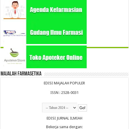
Majalah Farmasetika
EDISI MAJALAH POPULER
ISSN : 2528-0031
EDISI JURNAL ILMIAH
Bekerja sama dengan: