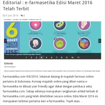
Editorial : e-farmasetika Edisi Maret 2016
Telah Terbit
9 Juni 2016
0
Farmasetika.com-9/6/2016. Selamat datang di majalah farmasi online
pertama di Indonesia. Konsep majalah online yang diberi nama e-
farmasetika ini dibuat user friendly agar dekat dengan pembaca setia
farmasetika.com. Setiap edisinya merupakan rangkuman artikel terbaik di
farmasetika.com yang telah diterbitkan secara online. Edisi Maret 2016 ini
merupakan terbitan pertama dari e-farmasetika. Topik atau …