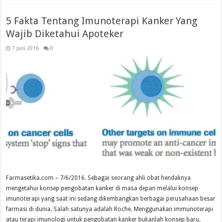
5 Fakta Tentang Imunoterapi Kanker Yang
Wajib Diketahui Apoteker
7 Juni 2016
0
Farmasetika.com – 7/6/2016. Sebagai seorang ahli obat hendaknya
mengetahui konsep pengobatan kanker di masa depan melalui konsep
imunoterapi yang saat ini sedang dikembangkan berbagai perusahaan besar
farmasi di dunia. Salah satunya adalah Roche. Menggunakan immunoterapi
atau terapi imunologi untuk pengobatan kanker bukanlah konsep baru,