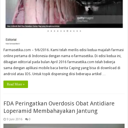
Farmasetika.com – 9/6/2016. Kami telah merilis edisi kedua majalah farmasi
online pertama di Indonesia dengan nama e-farmasetika. Di edisi kedua ini,
dibagian editorial pada bulan April 2016 farmasetika.com telah bekerja
sama dengan aplikasi mobile baca berita Caping yang bisa di download di
android atau IOS. Untuk topik dispensing diisi beberapa artikel …
Read More »
FDA Peringatkan Overdosis Obat Antidiare
Loperamid Membahayakan Jantung
9 Juni 2016
0