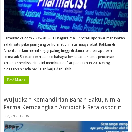
Farmasetika.com – 8/6/2016. Di negara maju profesi apoteker merupakan
salah satu pekerjaan yang terhormat di mata masyarakat. Bahkan di
Amerika, selain memiliki gaji paling tinggi di dunia, profesi apoteker
termasuk 5 besar pekerjaan terbahagia berdasarkan situs pencarian
kerja CareerBliss. Situs ini membuat daftar pada tahun 2016 yang
didasarkan pada penilaian kerja dari lebih …
Read More »
Wujudkan Kemandirian Bahan Baku, Kimia
Farma Kembangkan Antibiotik Sefalosporin
7 Juni 2016
0