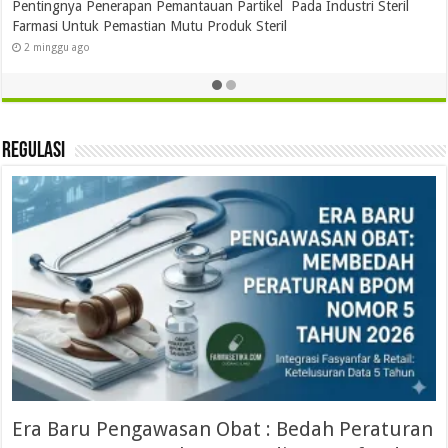
i Steril
Sistem Mesinnya?
21 Mei 2026
Regulasi
Era Baru Pengawasan Obat : Bedah Peraturan