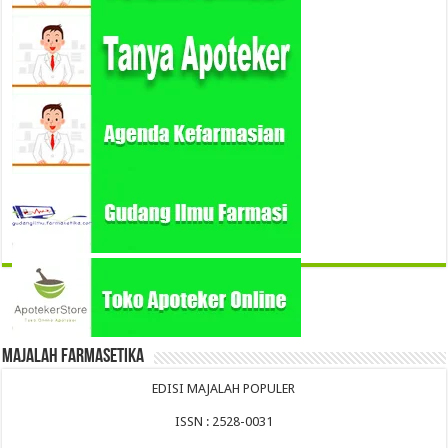
Majalah Farmasetika
EDISI MAJALAH POPULER
ISSN : 2528-0031