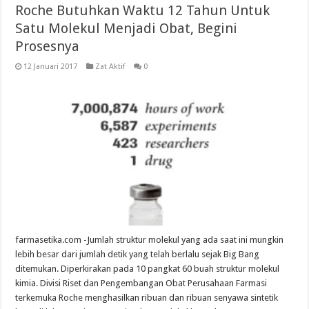
Roche Butuhkan Waktu 12 Tahun Untuk
Satu Molekul Menjadi Obat, Begini
Prosesnya
12 Januari 2017
Zat Aktif
0
farmasetika.com -Jumlah struktur molekul yang ada saat ini mungkin
lebih besar dari jumlah detik yang telah berlalu sejak Big Bang
ditemukan. Diperkirakan pada 10 pangkat 60 buah struktur molekul
kimia. Divisi Riset dan Pengembangan Obat Perusahaan Farmasi
terkemuka Roche menghasilkan ribuan dan ribuan senyawa sintetik