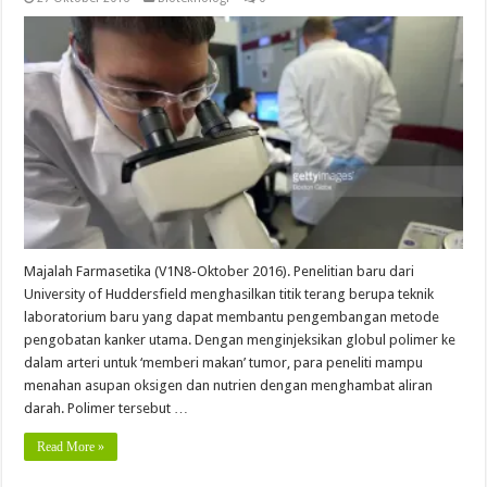
Majalah Farmasetika (V1N8-Oktober 2016). Penelitian baru dari
University of Huddersfield menghasilkan titik terang berupa teknik
laboratorium baru yang dapat membantu pengembangan metode
pengobatan kanker utama. Dengan menginjeksikan globul polimer ke
dalam arteri untuk ‘memberi makan’ tumor, para peneliti mampu
menahan asupan oksigen dan nutrien dengan menghambat aliran
darah. Polimer tersebut …
Read More »