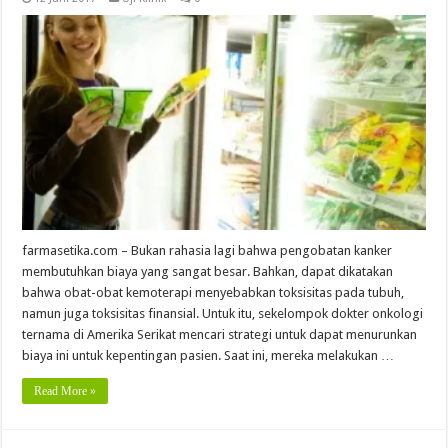
farmasetika.com – Bukan rahasia lagi bahwa pengobatan kanker
membutuhkan biaya yang sangat besar. Bahkan, dapat dikatakan
bahwa obat-obat kemoterapi menyebabkan toksisitas pada tubuh,
namun juga toksisitas finansial. Untuk itu, sekelompok dokter onkologi
ternama di Amerika Serikat mencari strategi untuk dapat menurunkan
biaya ini untuk kepentingan pasien. Saat ini, mereka melakukan …
Read More »