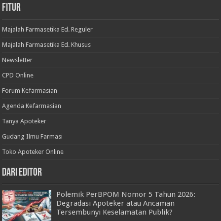
Fitur
Majalah Farmasetika Ed. Reguler
Majalah Farmasetika Ed. Khusus
Newsletter
CPD Online
Forum Kefarmasian
Agenda Kefarmasian
Tanya Apoteker
Gudang Ilmu Farmasi
Toko Apoteker Online
Dari Editor
Polemik PerBPOM Nomor 5 Tahun 2026:
Degradasi Apoteker atau Ancaman
Tersembunyi Keselamatan Publik?