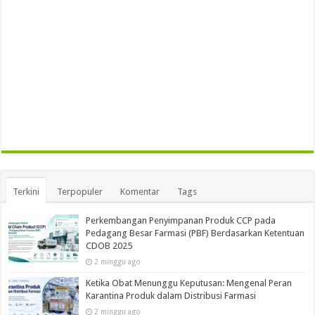
Terkini
Terpopuler
Komentar
Tags
Perkembangan Penyimpanan Produk CCP pada
Pedagang Besar Farmasi (PBF) Berdasarkan Ketentuan
CDOB 2025
2 minggu ago
Ketika Obat Menunggu Keputusan: Mengenal Peran
Karantina Produk dalam Distribusi Farmasi
2 minggu ago