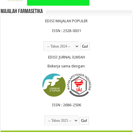
Majalah Farmasetika
EDISI MAJALAH POPULER
ISSN : 2528-0031
EDISI JURNAL ILMIAH
Bekerja sama dengan:
ISSN : 2686-2506