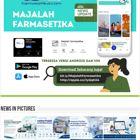
News in Pictures