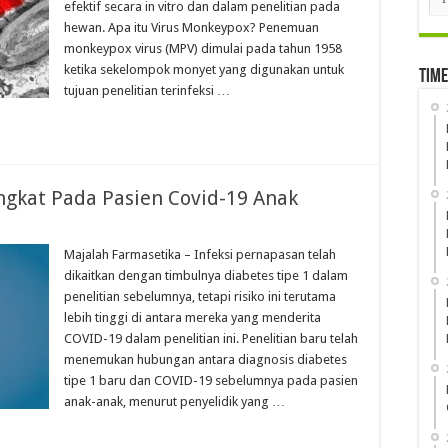
efektif secara in vitro dan dalam penelitian pada
hewan. Apa itu Virus Monkeypox? Penemuan
monkeypox virus (MPV) dimulai pada tahun 1958
ketika sekelompok monyet yang digunakan untuk
Time
tujuan penelitian terinfeksi …
ngkat Pada Pasien Covid-19 Anak
Majalah Farmasetika – Infeksi pernapasan telah
dikaitkan dengan timbulnya diabetes tipe 1 dalam
penelitian sebelumnya, tetapi risiko ini terutama
lebih tinggi di antara mereka yang menderita
COVID-19 dalam penelitian ini. Penelitian baru telah
menemukan hubungan antara diagnosis diabetes
tipe 1 baru dan COVID-19 sebelumnya pada pasien
anak-anak, menurut penyelidik yang …