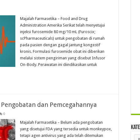
Majalah Farmasetika – Food and Drug
Administration Amerika Serikat telah menyetujui
injeksi furosemide 80 mg/10 mL (Furoscix;
scPharmaceuticals) untuk pengobatan di rumah
pada pasien dengan gagal jantung kongestif
kronis. Formulasi furosemide obat ini diberikan
melalui sistem pengiriman yang disebut Infusor
On-Body. Perawatan ini diindikasikan untuk
, Pengobatan dan Pemcegahannya
0
Majalah Farmasetika – Belum ada pengobatan
Kate
yang disetujui FDA yang tersedia untuk monkeypox,
tetapi agen antivirus yang ada telah ditemukan
Kat