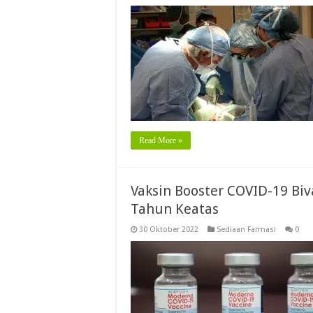
Read More »
Vaksin Booster COVID-19 Biv
Tahun Keatas
30 Oktober 2022
Sediaan Farmasi
0