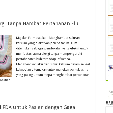
rgi Tanpa Hambat Pertahanan Flu
Majalah Farmasetika – Menghambat saluran
kalsium yang diaktifkan pelepasan kalsium
ditemukan sebagai pendekatan yang efektif untuk
membatasi asma alergi tanpa mempengaruhi
pertahanan tubuh terhadap influenza.
Menghentikan aksi dari sinyal kalsium dalam sel-sel
kekebalan ditemukan untuk menekan bentuk asma
yang paling umum tanpa menghambat pertahanan
nelitian …
Maj
ui FDA untuk Pasien dengan Gagal