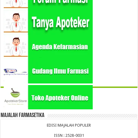
Majalah Farmasetika
EDISI MAJALAH POPULER
ISSN : 2528-0031