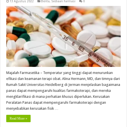
13 Agustus 2022
Berita
,
Sediaan Farmasi
0
Majalah Farmasetika – Temperatur yang tinggi dapat menurunkan
efikasi dan keamanan terapi obat. Alina Hermann, MD, dan timnya dari
Rumah Sakit Universitas Heidelberg di Jerman menjelaskan bagaimana
panas dapat mempengaruhi kualitas farmakoterapi, dan mereka
mengklarifikasi di mana perhatian khusus diperlukan. Kerusakan
Peralatan Panas dapat mempengaruhi farmakoterapi dengan
menyebabkan kerusakan fisik …
Read More »