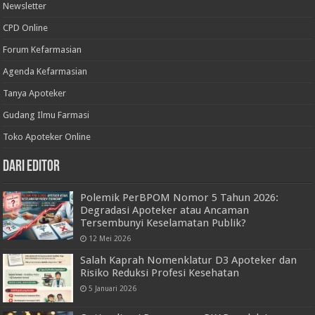
Newsletter
CPD Online
Forum Kefarmasian
Agenda Kefarmasian
Tanya Apoteker
Gudang Ilmu Farmasi
Toko Apoteker Online
Dari Editor
Polemik PerBPOM Nomor 5 Tahun 2026:
Degradasi Apoteker atau Ancaman
Tersembunyi Keselamatan Publik?
12 Mei 2026
Salah Kaprah Nomenklatur D3 Apoteker dan
Risiko Reduksi Profesi Kesehatan
5 Januari 2026