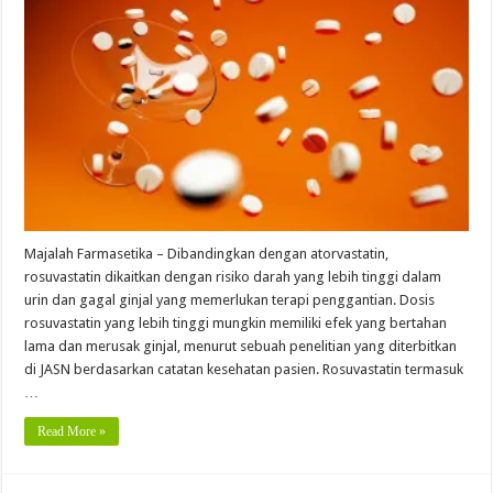
Majalah Farmasetika – Dibandingkan dengan atorvastatin,
rosuvastatin dikaitkan dengan risiko darah yang lebih tinggi dalam
urin dan gagal ginjal yang memerlukan terapi penggantian. Dosis
rosuvastatin yang lebih tinggi mungkin memiliki efek yang bertahan
lama dan merusak ginjal, menurut sebuah penelitian yang diterbitkan
di JASN berdasarkan catatan kesehatan pasien. Rosuvastatin termasuk
…
Read More »