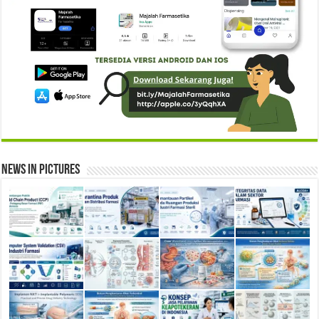
News in Pictures