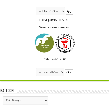
EDISI JURNAL ILMIAH
Bekerja sama dengan:
ISSN : 2686-2506
Kategori
Kategori