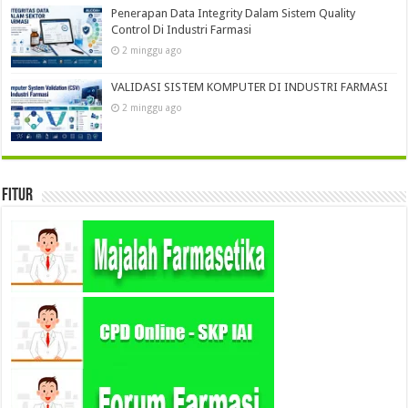
Penerapan Data Integrity Dalam Sistem Quality
Control Di Industri Farmasi
2 minggu ago
VALIDASI SISTEM KOMPUTER DI INDUSTRI FARMASI
2 minggu ago
Fitur