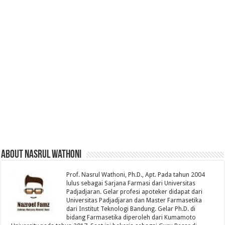
About Nasrul Wathoni
Prof. Nasrul Wathoni, Ph.D., Apt. Pada tahun 2004
lulus sebagai Sarjana Farmasi dari Universitas
Padjadjaran. Gelar profesi apoteker didapat dari
Universitas Padjadjaran dan Master Farmasetika
dari Institut Teknologi Bandung. Gelar Ph.D. di
bidang Farmasetika diperoleh dari Kumamoto