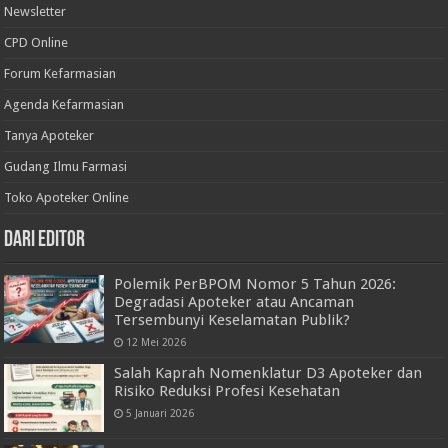
Newsletter
CPD Online
Forum Kefarmasian
Agenda Kefarmasian
Tanya Apoteker
Gudang Ilmu Farmasi
Toko Apoteker Online
Dari Editor
Polemik PerBPOM Nomor 5 Tahun 2026:
Degradasi Apoteker atau Ancaman
Tersembunyi Keselamatan Publik?
12 Mei 2026
Salah Kaprah Nomenklatur D3 Apoteker dan
Risiko Reduksi Profesi Kesehatan
5 Januari 2026