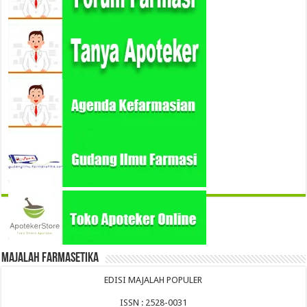
Majalah Farmasetika
EDISI MAJALAH POPULER
ISSN : 2528-0031