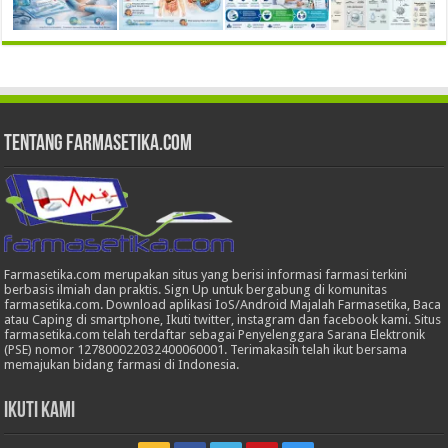
Tentang Farmasetika.com
Farmasetika.com merupakan situs yang berisi informasi farmasi terkini
berbasis ilmiah dan praktis. Sign Up untuk bergabung di komunitas
farmasetika.com. Download aplikasi IoS/Android Majalah Farmasetika, Baca
atau Caping di smartphone, Ikuti twitter, instagram dan facebook kami. Situs
farmasetika.com telah terdaftar sebagai Penyelenggara Sarana Elektronik
(PSE) nomor 127800022032400060001. Terimakasih telah ikut bersama
memajukan bidang farmasi di Indonesia.
Ikuti Kami