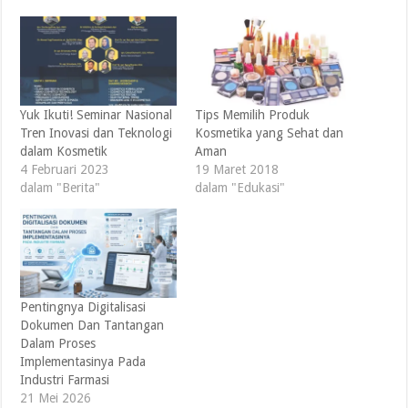
Yuk Ikuti! Seminar Nasional
Tips Memilih Produk
Tren Inovasi dan Teknologi
Kosmetika yang Sehat dan
dalam Kosmetik
Aman
4 Februari 2023
19 Maret 2018
dalam "Berita"
dalam "Edukasi"
Pentingnya Digitalisasi
Dokumen Dan Tantangan
Dalam Proses
Implementasinya Pada
Industri Farmasi
21 Mei 2026