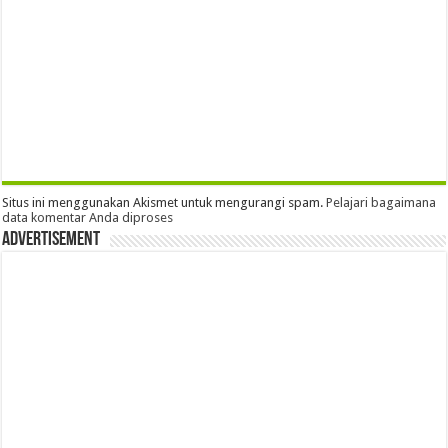
Situs ini menggunakan Akismet untuk mengurangi spam.
Pelajari bagaimana
data komentar Anda diproses
Advertisement