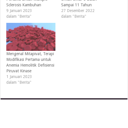
Sclerosis Kambuhan
Sampai 11 Tahun
9 Januari 2023
27 Desember 2022
dalam "Berita"
dalam "Berita"
Mengenal Mitapivat, Terapi
Modifikasi Pertama untuk
Anemia Hemolitik Defisiensi
Piruvat Kinase
1 Januari 2023
dalam "Berita"