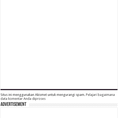
Situs ini menggunakan Akismet untuk mengurangi spam.
Pelajari bagaimana
data komentar Anda diproses
Advertisement