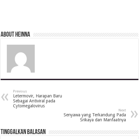
About Heinna
Previous
Letermovir, Harapan Baru
Sebagai Antiviral pada
Cytomegalovirus
Next
Senyawa yang Terkandung Pada
Srikaya dan Manfaatnya
Tinggalkan Balasan