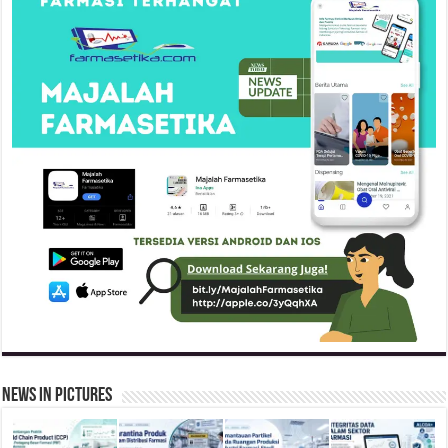
News in Pictures