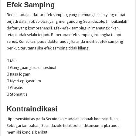
Efek Samping
Berikut adalah daftar efek samping yang memungkinkan yang dapat
terjadi dalam obat-obat yang mengandung Secnidazole. Ini bukanlah
daftar yang komprehensif. Efek-efek samping ini memungkinkan,
tetapi tidak selalu terjadi. Beberapa efek samping ini langka tetapi
serius. Konsultasi pada dokter anda jika anda melihat efek samping
berikut, terutama jika efek samping tidak hilang.
 Mual
 Gangguan gastrointestinal
 Rasa logam
 Nyeri epigastrium
 Glositis
 Stomatitis
Kontraindikasi
Hipersensitivitas pada Secnidazole adalah sebuah kontraindikasi.
Sebagai tambahan, Secnidazole tidak boleh dikonsumsi jika anda
memiliki kondisi berikut: