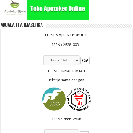
Majalah Farmasetika
EDISI MAJALAH POPULER
ISSN : 2528-0031
EDISI JURNAL ILMIAH
Bekerja sama dengan:
ISSN : 2686-2506