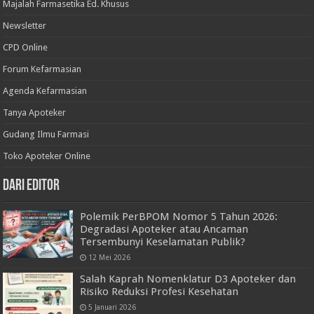
Majalah Farmasetika Ed. Khusus
Newsletter
CPD Online
Forum Kefarmasian
Agenda Kefarmasian
Tanya Apoteker
Gudang Ilmu Farmasi
Toko Apoteker Online
Dari Editor
Polemik PerBPOM Nomor 5 Tahun 2026:
Degradasi Apoteker atau Ancaman
Tersembunyi Keselamatan Publik?
12 Mei 2026
Salah Kaprah Nomenklatur D3 Apoteker dan
Risiko Reduksi Profesi Kesehatan
5 Januari 2026