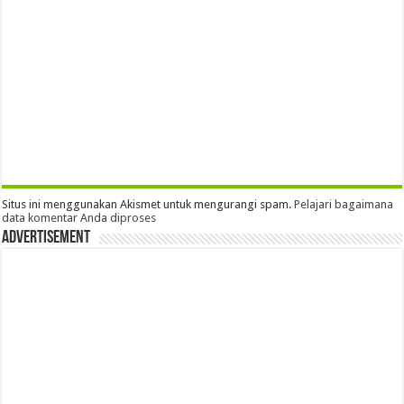
Situs ini menggunakan Akismet untuk mengurangi spam.
Pelajari bagaimana
data komentar Anda diproses
Advertisement