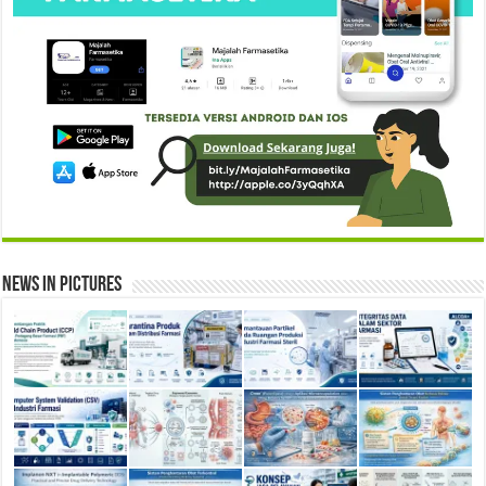
News in Pictures