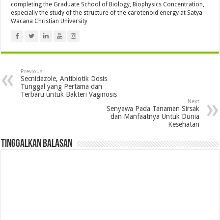
completing the Graduate School of Biology, Biophysics Concentration,
especially the study of the structure of the carotenoid energy at Satya
Wacana Christian University
Previous
Secnidazole, Antibiotik Dosis
Tunggal yang Pertama dan
Terbaru untuk Bakteri Vaginosis
Next
Senyawa Pada Tanaman Sirsak
dan Manfaatnya Untuk Dunia
Kesehatan
Tinggalkan Balasan