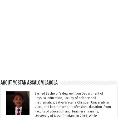
About Yostan Absalom Labola
Earned Bachelor’s degree from Department of
Physical education, Faculty of science and
mathematics, Satya Wacana Christian University in
2010, and later Teacher Profession Education, from
Faculty of Education and Teachers Training,
University of Nusa Cendana in 2015, While