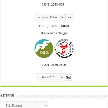
ISSN : 2528-0031
EDISI JURNAL ILMIAH
Bekerja sama dengan:
ISSN : 2686-2506
Kategori
Kategori