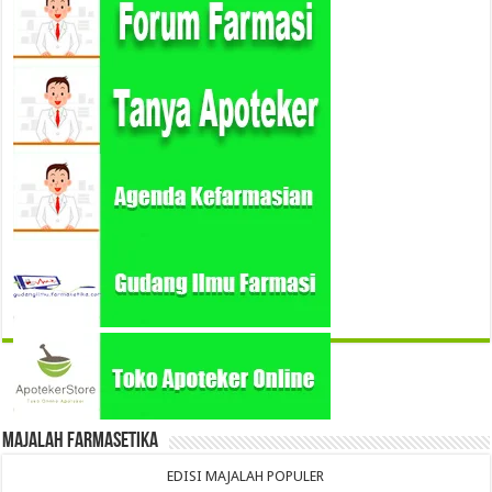
Majalah Farmasetika
EDISI MAJALAH POPULER