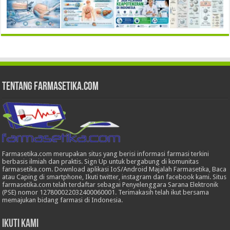
Tentang Farmasetika.com
Farmasetika.com merupakan situs yang berisi informasi farmasi terkini
berbasis ilmiah dan praktis. Sign Up untuk bergabung di komunitas
farmasetika.com. Download aplikasi IoS/Android Majalah Farmasetika, Baca
atau Caping di smartphone, Ikuti twitter, instagram dan facebook kami. Situs
farmasetika.com telah terdaftar sebagai Penyelenggara Sarana Elektronik
(PSE) nomor 127800022032400060001. Terimakasih telah ikut bersama
memajukan bidang farmasi di Indonesia.
Ikuti Kami