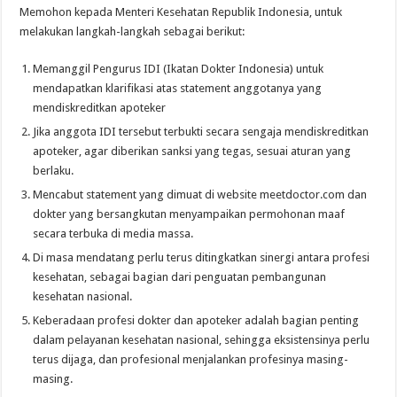
Memohon kepada Menteri Kesehatan Republik Indonesia, untuk
melakukan langkah-langkah sebagai berikut:
Memanggil Pengurus IDI (Ikatan Dokter Indonesia) untuk
mendapatkan klarifikasi atas statement anggotanya yang
mendiskreditkan apoteker
Jika anggota IDI tersebut terbukti secara sengaja mendiskreditkan
apoteker, agar diberikan sanksi yang tegas, sesuai aturan yang
berlaku.
Mencabut statement yang dimuat di website meetdoctor.com dan
dokter yang bersangkutan menyampaikan permohonan maaf
secara terbuka di media massa.
Di masa mendatang perlu terus ditingkatkan sinergi antara profesi
kesehatan, sebagai bagian dari penguatan pembangunan
kesehatan nasional.
Keberadaan profesi dokter dan apoteker adalah bagian penting
dalam pelayanan kesehatan nasional, sehingga eksistensinya perlu
terus dijaga, dan profesional menjalankan profesinya masing-
masing.