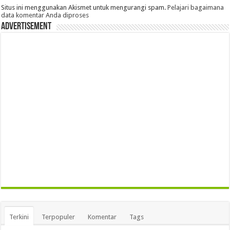
Situs ini menggunakan Akismet untuk mengurangi spam.
Pelajari bagaimana
data komentar Anda diproses
Advertisement
Terkini
Terpopuler
Komentar
Tags