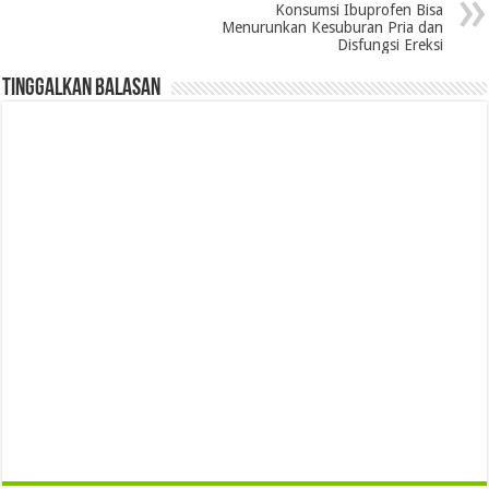
Konsumsi Ibuprofen Bisa
Menurunkan Kesuburan Pria dan
Disfungsi Ereksi
Tinggalkan Balasan