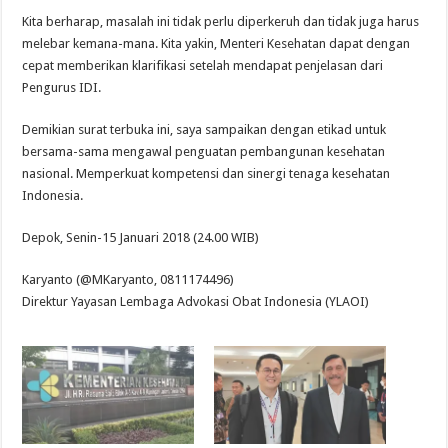
Kita berharap, masalah ini tidak perlu diperkeruh dan tidak juga harus
melebar kemana-mana. Kita yakin, Menteri Kesehatan dapat dengan
cepat memberikan klarifikasi setelah mendapat penjelasan dari
Pengurus IDI.
Demikian surat terbuka ini, saya sampaikan dengan etikad untuk
bersama-sama mengawal penguatan pembangunan kesehatan
nasional. Memperkuat kompetensi dan sinergi tenaga kesehatan
Indonesia.
Depok, Senin-15 Januari 2018 (24.00 WIB)
Karyanto (@MKaryanto, 0811174496)
Direktur Yayasan Lembaga Advokasi Obat Indonesia (YLAOI)