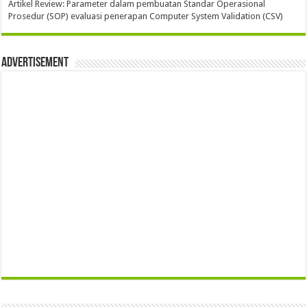
Artikel Review: Parameter dalam pembuatan Standar Operasional
Prosedur (SOP) evaluasi penerapan Computer System Validation (CSV)
Advertisement