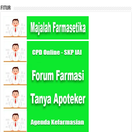
Fitur