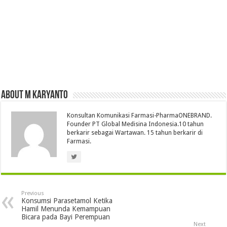
About M Karyanto
Konsultan Komunikasi Farmasi-PharmaONEBRAND.
Founder PT Global Medisina Indonesia.10 tahun
berkarir sebagai Wartawan. 15 tahun berkarir di
Farmasi.
Previous
Konsumsi Parasetamol Ketika
Hamil Menunda Kemampuan
Bicara pada Bayi Perempuan
Next