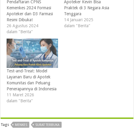
Pendaftaran CPNS
Apoteker Kevin Bisa
Kemenkes 2024 Formasi
Praktek di 3 Negara Asia
Apoteker dan D3 Farmasi
Tenggara
Resmi Dibuka!
14 Januari 2025
26 Agustus 2024
dalam "Berita"
dalam "Berita"
Test-and-Treat: Model
Layanan Baru di Apotek
Komunitas dan Peluang
Penerapannya di Indonesia
11 Maret 2026
dalam "Berita"
Tags
MENKES
SURAT TERBUKA