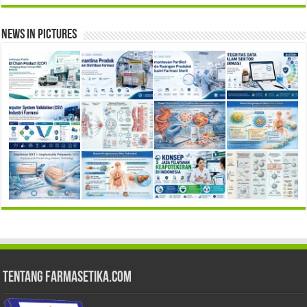
News in Pictures
Tentang Farmasetika.com