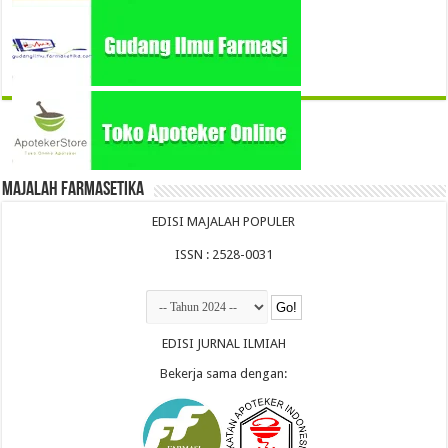
Majalah Farmasetika
EDISI MAJALAH POPULER
ISSN : 2528-0031
EDISI JURNAL ILMIAH
Bekerja sama dengan: