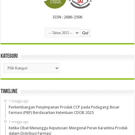
ISSN : 2686-2506
Kategori
Kategori
Timeline
1 minggu ago
Perkembangan Penyimpanan Produk CCP pada Pedagang Besar
Farmasi (PBF) Berdasarkan Ketentuan CDOB 2025
1 minggu ago
Ketika Obat Menunggu Keputusan: Mengenal Peran Karantina Produk
dalam Distribusi Farmasi