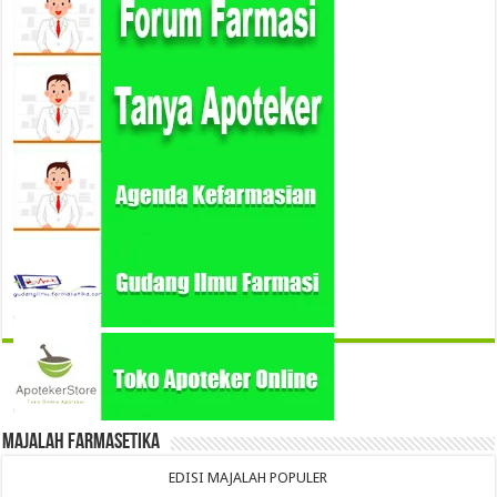
Majalah Farmasetika
EDISI MAJALAH POPULER