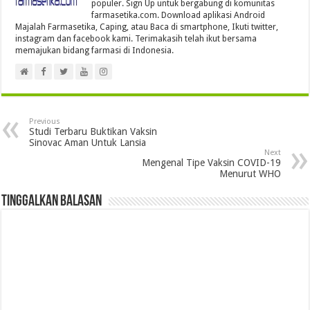
populer. Sign Up untuk bergabung di komunitas
farmasetika.com. Download aplikasi Android
Majalah Farmasetika, Caping, atau Baca di smartphone, Ikuti twitter,
instagram dan facebook kami. Terimakasih telah ikut bersama
memajukan bidang farmasi di Indonesia.
Previous
Studi Terbaru Buktikan Vaksin
Sinovac Aman Untuk Lansia
Next
Mengenal Tipe Vaksin COVID-19
Menurut WHO
Tinggalkan Balasan