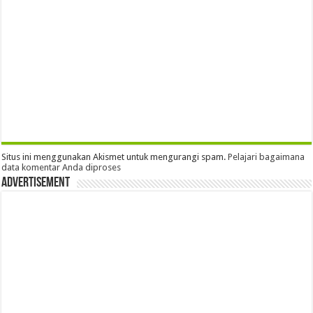
Situs ini menggunakan Akismet untuk mengurangi spam.
Pelajari bagaimana
data komentar Anda diproses
Advertisement