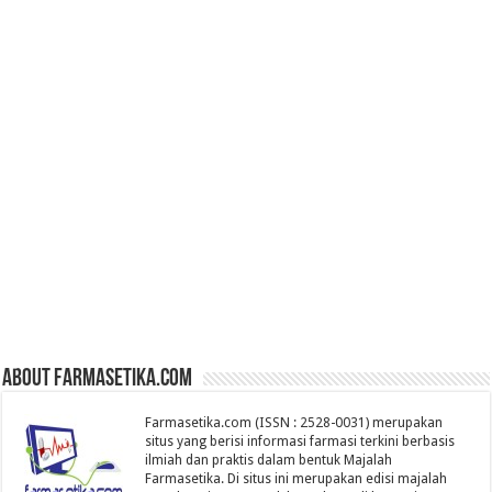
About farmasetika.com
Farmasetika.com (ISSN : 2528-0031) merupakan
situs yang berisi informasi farmasi terkini berbasis
ilmiah dan praktis dalam bentuk Majalah
Farmasetika. Di situs ini merupakan edisi majalah