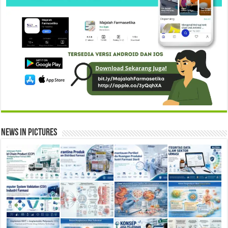
News in Pictures