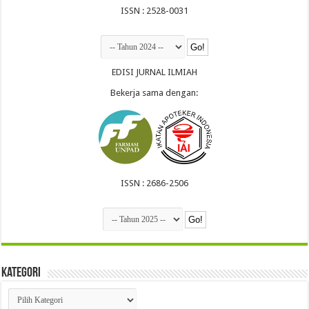
ISSN : 2528-0031
EDISI JURNAL ILMIAH
Bekerja sama dengan:
ISSN : 2686-2506
Kategori
Kategori