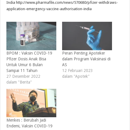
India http://www.pharmafile.com/news/570680/pfizer-withdraws-
application-emergency-vaccine-authorisation-india
BPOM : Vaksin COVID-19
Peran Penting Apoteker
Pfizer Dosis Anak Bisa
dalam Program Vaksinasi di
Untuk Umur 6 Bulan
AS
Sampai 11 Tahun
12 Februari 2023
27 Desember 2022
dalam "Apotek"
dalam "Berita"
Menkes : Berubah Jadi
Endemi, Vaksin COVID-19