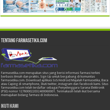
Tentang Farmasetika.com
Farmasetika.com merupakan situs yang berisi informasi farmasi terkini
berbasis ilmiah dan praktis. Sign Up untuk bergabung di komunitas
farmasetika.com. Download aplikasi IoS/Android Majalah Farmasetika, Baca
atau Caping di smartphone, Ikuti twitter, instagram dan facebook kami. Situs
farmasetika.com telah terdaftar sebagai Penyelenggara Sarana Elektronik
(PSE) nomor 127800022032400060001. Terimakasih telah ikut bersama
memajukan bidang farmasi di Indonesia.
Ikuti Kami