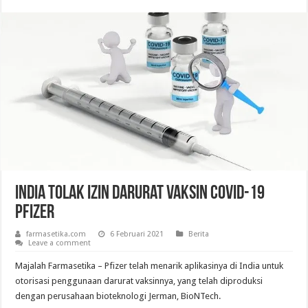
India Tolak Izin Darurat Vaksin COVID-19
Pfizer
farmasetika.com
6 Februari 2021
Berita
Leave a comment
Majalah Farmasetika – Pfizer telah menarik aplikasinya di India untuk
otorisasi penggunaan darurat vaksinnya, yang telah diproduksi
dengan perusahaan bioteknologi Jerman, BioNTech.