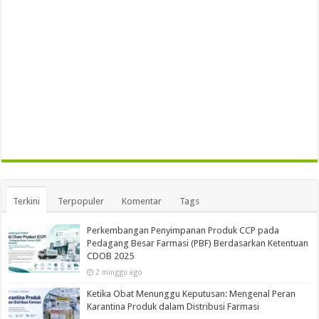
Terkini
Terpopuler
Komentar
Tags
Perkembangan Penyimpanan Produk CCP pada
Pedagang Besar Farmasi (PBF) Berdasarkan Ketentuan
CDOB 2025
2 minggu ago
Ketika Obat Menunggu Keputusan: Mengenal Peran
Karantina Produk dalam Distribusi Farmasi