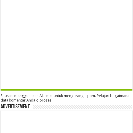
Situs ini menggunakan Akismet untuk mengurangi spam.
Pelajari bagaimana
data komentar Anda diproses
Advertisement