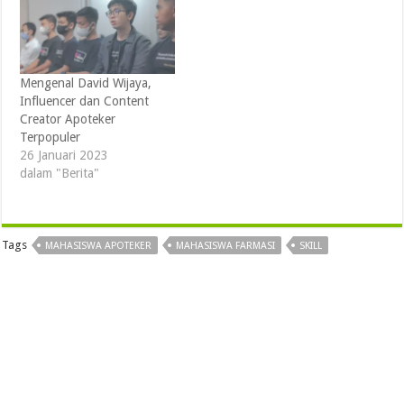
Mengenal David Wijaya,
Influencer dan Content
Creator Apoteker
Terpopuler
26 Januari 2023
dalam "Berita"
Tags
MAHASISWA APOTEKER
MAHASISWA FARMASI
SKILL