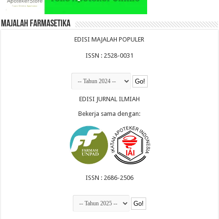
Majalah Farmasetika
EDISI MAJALAH POPULER
ISSN : 2528-0031
EDISI JURNAL ILMIAH
Bekerja sama dengan:
ISSN : 2686-2506