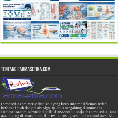
Tentang Farmasetika.com
Farmasetika.com merupakan situs yang berisi informasi farmasi terkini
berbasis ilmiah dan praktis. Sign Up untuk bergabung di komunitas
farmasetika.com. Download aplikasi IoS/Android Majalah Farmasetika, Baca
atau Caping di smartphone, Ikuti twitter, instagram dan facebook kami. Situs