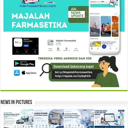
News in Pictures