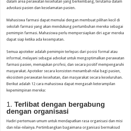
dalam area perawatan kesehatan yang berkembang, terutama dalam
advokasi pasien dan keselamatan pasien.
Mahasiswa farmasi dapat memulai dengan membuat pilihan kecil di
sekolah farmasi yang akan mendukung pertumbuhan mereka sebagai
pemimpin farmasi. Mahasiswa perlu mempersiapkan diri agar mereka
dapat siap ketika ada kesempatan.
Semua apoteker adalah pemimpin terlepas dari posisi formal atau
informal, melayani sebagai advokat untuk mengoptimalkan perawatan
farmasi pasien, memajukan profesi, dan secara positif mempengaruhi
masyarakat. Apoteker secara konsisten menambah nilai bagi pasien,
ekosistem perawatan kesehatan, dan masyarakat secara keseluruhan.
Berikut adalah 12 cara mahasiswa dapat mengasah keterampilan
kepemimpinan mereka:
1.
Terlibat dengan bergabung
dengan organisasi
Hadiri pertemuan umum untuk mendapatkan rasa organisasi dan misi
dan nilai-nilainya. Pertimbangkan bagaimana organisasi bermaksud