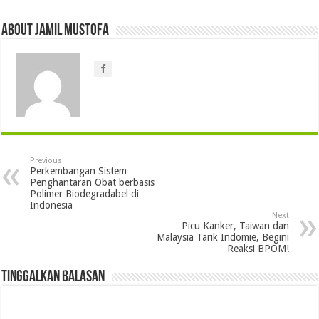
About jamil mustofa
Previous
Perkembangan Sistem
Penghantaran Obat berbasis
Polimer Biodegradabel di
Indonesia
Next
Picu Kanker, Taiwan dan
Malaysia Tarik Indomie, Begini
Reaksi BPOM!
Tinggalkan Balasan