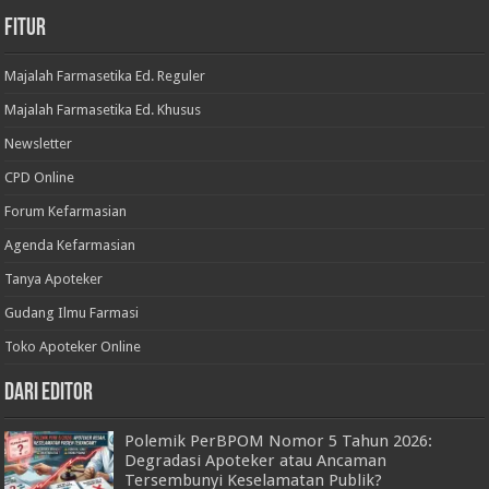
Fitur
Majalah Farmasetika Ed. Reguler
Majalah Farmasetika Ed. Khusus
Newsletter
CPD Online
Forum Kefarmasian
Agenda Kefarmasian
Tanya Apoteker
Gudang Ilmu Farmasi
Toko Apoteker Online
Dari Editor
Polemik PerBPOM Nomor 5 Tahun 2026:
Degradasi Apoteker atau Ancaman
Tersembunyi Keselamatan Publik?