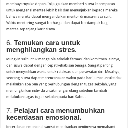
membayarnya ke depan. Ini juga akan memberi siswa kesempatan
untuk mengenal mentee lebih baik dan menunjukkan kepada mereka
bahwa mereka dapat mengandalkan mentor di masa-masa sulit.
Waktu mentoring sangat berharga dan dapat berdampak bagi
mentee sepanjang karir siswa.
6.
Temukan cara untuk
menghilangkan stres.
Mungkin sulit untuk mengelola sekolah farmasi dan komitmen lainnya,
dan siswa dapat dengan cepat kehabisan tenaga. Sangat penting
untuk menyisihkan waktu untuk relaksasi dan perawatan diri. Misalnya,
seorang siswa dapat merencanakan waktu pada hari Jumat untuk tidak
melakukan apa pun yang berhubungan dengan tugas sekolah, yang
memungkinkan individu untuk mengisi ulang sebelum kembali
melakukan tugas-tugas sekolah pada hari Sabtu.
7.
Pelajari cara menumbuhkan
kecerdasan emosional.
Kecerdasan emosional sangat menekankan pentingnya memahami