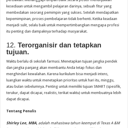
kesediaan untuk mengambil pelajaran darinya, sebuah fitur yang
membedakan seorang pemimpin yang sukses. Setelah mendapatkan
kepemimpinan, proses pembelajaran tidak berhenti. Ketika keadaan
menjadi sulit, selalu baik untuk mempertimbangkan mengapa profesi
itu penting dan dampaknya terhadap masyarakat.
12.
Terorganisir dan tetapkan
tujuan.
Waktu berlalu di sekolah farmasi. Menetapkan tujuan jangka pendek
dan jangka panjang akan membantu Anda tetap fokus dan
menghindari kewalahan. Karena kurikulum bisa menjadi intens,
luangkan waktu untuk menetapkan prioritas untuk hari itu, minggu,
atau bulan sebelumnya. Penting untuk memiliki tujuan SMART (spesifik,
terukur, dapat dicapai, realistis, terikat waktu) untuk membuatnya lebih
dapat dicapai.
Tentang Penulis
Shirley Lee, MBA,
adalah mahasiswa tahun keempat di Texas A &M