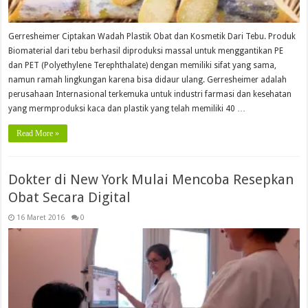
Gerresheimer Ciptakan Wadah Plastik Obat dan Kosmetik Dari Tebu. Produk
Biomaterial dari tebu berhasil diproduksi massal untuk menggantikan PE
dan PET (Polyethylene Terephthalate) dengan memiliki sifat yang sama,
namun ramah lingkungan karena bisa didaur ulang. Gerresheimer adalah
perusahaan Internasional terkemuka untuk industri farmasi dan kesehatan
yang mermproduksi kaca dan plastik yang telah memiliki 40 …
Read More »
Dokter di New York Mulai Mencoba Resepkan
Obat Secara Digital
16 Maret 2016
0