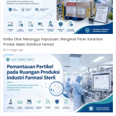
Ketika Obat Menunggu Keputusan: Mengenal Peran Karantina
Produk dalam Distribusi Farmasi
2 minggu ago