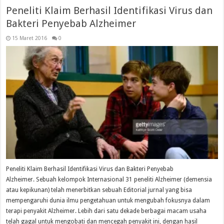
Peneliti Klaim Berhasil Identifikasi Virus dan
Bakteri Penyebab Alzheimer
15 Maret 2016
0
Peneliti Klaim Berhasil Identifikasi Virus dan Bakteri Penyebab
Alzheimer. Sebuah kelompok Internasional 31 peneliti Alzheimer (demensia
atau kepikunan) telah menerbitkan sebuah Editorial jurnal yang bisa
mempengaruhi dunia ilmu pengetahuan untuk mengubah fokusnya dalam
terapi penyakit Alzheimer. Lebih dari satu dekade berbagai macam usaha
telah gagal untuk mengobati dan mencegah penyakit ini, dengan hasil