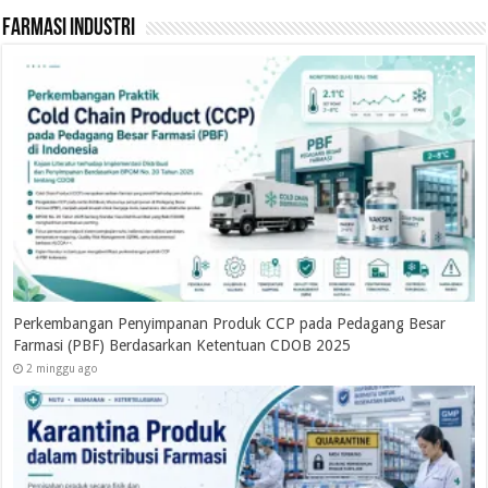
Farmasi Industri
Perkembangan Penyimpanan Produk CCP pada Pedagang Besar
Farmasi (PBF) Berdasarkan Ketentuan CDOB 2025
2 minggu ago