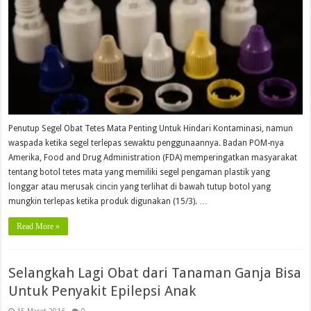
Penutup Segel Obat Tetes Mata Penting Untuk Hindari Kontaminasi, namun
waspada ketika segel terlepas sewaktu penggunaannya. Badan POM-nya
Amerika, Food and Drug Administration (FDA) memperingatkan masyarakat
tentang botol tetes mata yang memiliki segel pengaman plastik yang
longgar atau merusak cincin yang terlihat di bawah tutup botol yang
mungkin terlepas ketika produk digunakan (15/3). …
Read More »
Selangkah Lagi Obat dari Tanaman Ganja Bisa
Untuk Penyakit Epilepsi Anak