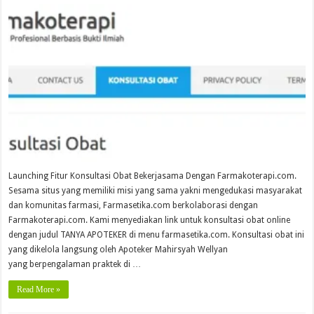
Launching Fitur Konsultasi Obat Bekerjasama Dengan Farmakoterapi.com.
Sesama situs yang memiliki misi yang sama yakni mengedukasi masyarakat
dan komunitas farmasi, Farmasetika.com berkolaborasi dengan
Farmakoterapi.com. Kami menyediakan link untuk konsultasi obat online
dengan judul TANYA APOTEKER di menu farmasetika.com. Konsultasi obat ini
yang dikelola langsung oleh Apoteker Mahirsyah Wellyan
yang berpengalaman praktek di …
Read More »