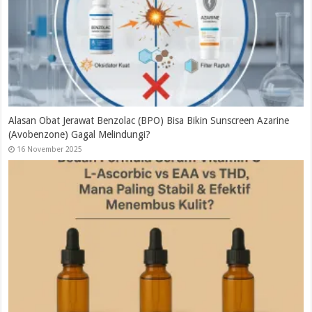
Alasan Obat Jerawat Benzolac (BPO) Bisa Bikin Sunscreen Azarine
(Avobenzone) Gagal Melindungi?
16 November 2025