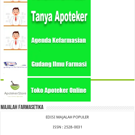
Majalah Farmasetika
EDISI MAJALAH POPULER
ISSN : 2528-0031