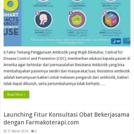
6 Fakta Tentang Penggunaan Antibiotik yang Wajib Diketahui. Central for
Disease Control and Prevention (CDC), memberikan edukasi kepada pasien di
Amerika agar terhindar dari permasalahan Resistensi Antibiotik yang bisa
membahayakan pasiennya sendiri dan masyarakat luas. Resistensi antibiotik
adalah kemampuan bakteri untuk melawan pengaruh dari antibiotik, bakteri
tidak dapat dibunuh, serta pertumbuhannya tidak berhenti. …
Read More »
Launching Fitur Konsultasi Obat Bekerjasama
dengan Farmakoterapi.com
17 Maret 2016
0