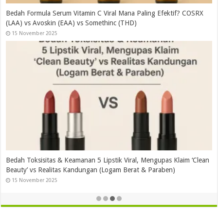
Bedah Formula Serum Vitamin C Viral Mana Paling Efektif? COSRX
(LAA) vs Avoskin (EAA) vs Somethinc (THD)
15 November 2025
Bedah Toksisitas & Keamanan 5 Lipstik Viral, Mengupas Klaim ‘Clean
Beauty’ vs Realitas Kandungan (Logam Berat & Paraben)
15 November 2025