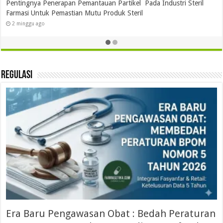
Pentingnya Penerapan Pemantauan Partikel Pada Industri Steril
Farmasi Untuk Pemastian Mutu Produk Steril
2 minggu ago
Regulasi
Era Baru Pengawasan Obat : Bedah Peraturan