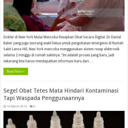
Dokter di New York Mulai Mencoba Resepkan Obat Secara Digital. Dr Daniel
Baker yang juga seorang wakil ketua untuk pengobatan emergensi di Rumah
Sakit Lenox Hill, New York mencoba menggunakan sistem resep elektronik
selama 2 minggu di rumah sakitnya. “Ini adalah proses yang baru, jadi
sekarang kita harus mendapatkan informasi baru dari …
Read More »
Segel Obat Tetes Mata Hindari Kontaminasi
Tapi Waspada Penggunaannya
16 Maret 2016
0