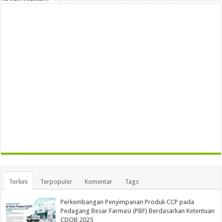
Terkini
Terpopuler
Komentar
Tags
Perkembangan Penyimpanan Produk CCP pada
Pedagang Besar Farmasi (PBF) Berdasarkan Ketentuan
CDOB 2025