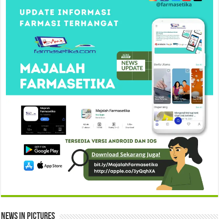
News in Pictures