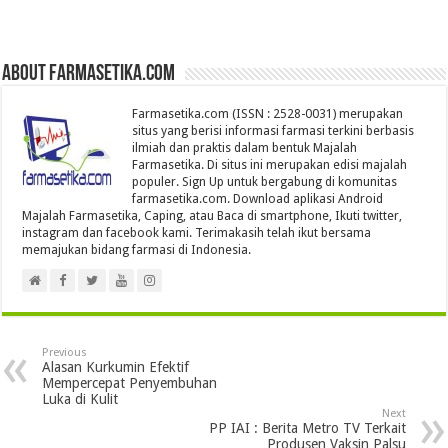
About farmasetika.com
Farmasetika.com (ISSN : 2528-0031) merupakan
situs yang berisi informasi farmasi terkini berbasis
ilmiah dan praktis dalam bentuk Majalah
Farmasetika. Di situs ini merupakan edisi majalah
populer. Sign Up untuk bergabung di komunitas
farmasetika.com. Download aplikasi Android
Majalah Farmasetika, Caping, atau Baca di smartphone, Ikuti twitter,
instagram dan facebook kami. Terimakasih telah ikut bersama
memajukan bidang farmasi di Indonesia.
Previous
Alasan Kurkumin Efektif
Mempercepat Penyembuhan
Luka di Kulit
Next
PP IAI : Berita Metro TV Terkait
Produsen Vaksin Palsu