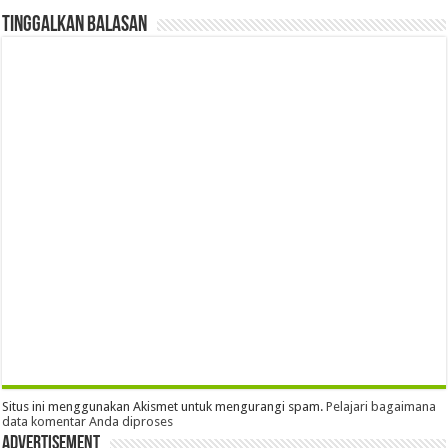
Tinggalkan Balasan
Situs ini menggunakan Akismet untuk mengurangi spam.
Pelajari bagaimana
data komentar Anda diproses
Advertisement