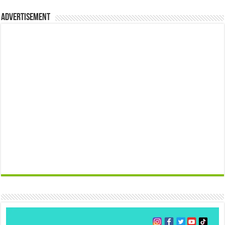
Advertisement