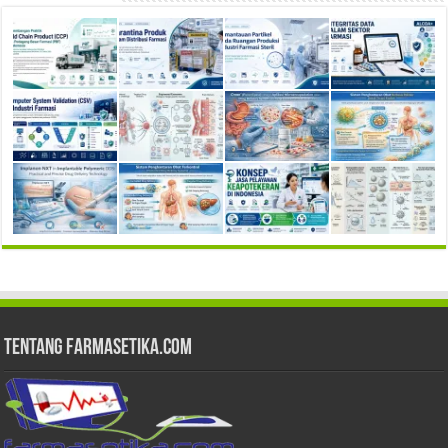
Tentang Farmasetika.com