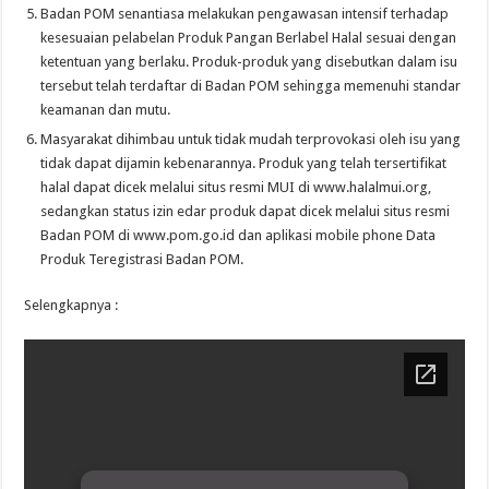
Badan POM senantiasa melakukan pengawasan intensif terhadap
kesesuaian pelabelan Produk Pangan Berlabel Halal sesuai dengan
ketentuan yang berlaku. Produk-produk yang disebutkan dalam isu
tersebut telah terdaftar di Badan POM sehingga memenuhi standar
keamanan dan mutu.
Masyarakat dihimbau untuk tidak mudah terprovokasi oleh isu yang
tidak dapat dijamin kebenarannya. Produk yang telah tersertifikat
halal dapat dicek melalui situs resmi MUI di www.halalmui.org,
sedangkan status izin edar produk dapat dicek melalui situs resmi
Badan POM di www.pom.go.id dan aplikasi mobile phone Data
Produk Teregistrasi Badan POM.
Selengkapnya :