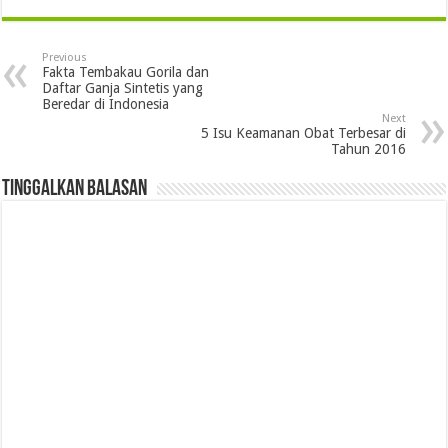
Previous
Fakta Tembakau Gorila dan
Daftar Ganja Sintetis yang
Beredar di Indonesia
Next
5 Isu Keamanan Obat Terbesar di
Tahun 2016
Tinggalkan Balasan