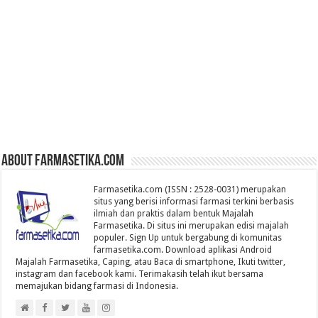
About farmasetika.com
Farmasetika.com (ISSN : 2528-0031) merupakan
situs yang berisi informasi farmasi terkini berbasis
ilmiah dan praktis dalam bentuk Majalah
Farmasetika. Di situs ini merupakan edisi majalah
populer. Sign Up untuk bergabung di komunitas
farmasetika.com. Download aplikasi Android
Majalah Farmasetika, Caping, atau Baca di smartphone, Ikuti twitter,
instagram dan facebook kami. Terimakasih telah ikut bersama
memajukan bidang farmasi di Indonesia.