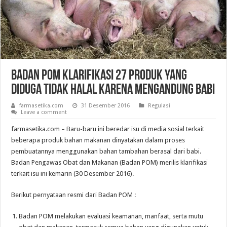
Badan POM Klarifikasi 27 Produk yang
Diduga Tidak Halal Karena Mengandung Babi
farmasetika.com
31 Desember 2016
Regulasi
Leave a comment
farmasetika.com – Baru-baru ini beredar isu di media sosial terkait
beberapa produk bahan makanan dinyatakan dalam proses
pembuatannya menggunakan bahan tambahan berasal dari babi.
Badan Pengawas Obat dan Makanan (Badan POM) merilis klarifikasi
terkait isu ini kemarin (30 Desember 2016).
Berikut pernyataan resmi dari Badan POM :
Badan POM melakukan evaluasi keamanan, manfaat, serta mutu