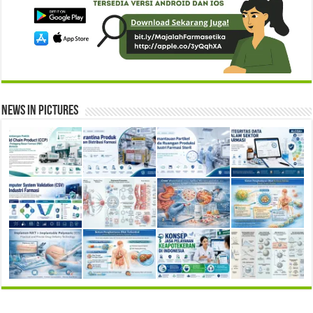
News in Pictures