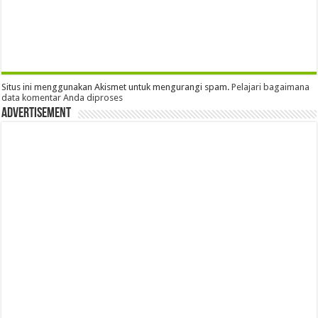
Situs ini menggunakan Akismet untuk mengurangi spam.
Pelajari bagaimana
data komentar Anda diproses
Advertisement