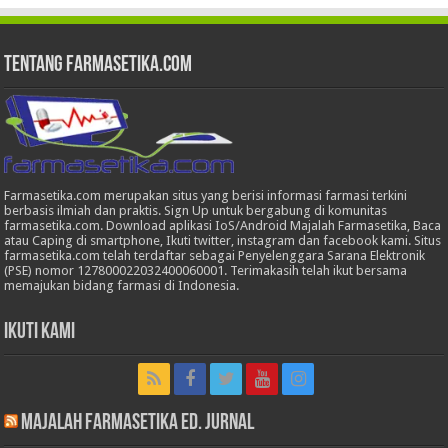
Tentang Farmasetika.com
Farmasetika.com merupakan situs yang berisi informasi farmasi terkini
berbasis ilmiah dan praktis. Sign Up untuk bergabung di komunitas
farmasetika.com. Download aplikasi IoS/Android Majalah Farmasetika, Baca
atau Caping di smartphone, Ikuti twitter, instagram dan facebook kami. Situs
farmasetika.com telah terdaftar sebagai Penyelenggara Sarana Elektronik
(PSE) nomor 127800022032400060001. Terimakasih telah ikut bersama
memajukan bidang farmasi di Indonesia.
Ikuti Kami
Majalah Farmasetika Ed. Jurnal