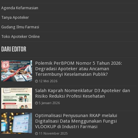
Agenda Kefarmasian
Tanya Apoteker
Gudang Ilmu Farmasi
Toko Apoteker Online
Dari Editor
Polemik PerBPOM Nomor 5 Tahun 2026:
Degradasi Apoteker atau Ancaman
Tersembunyi Keselamatan Publik?
12 Mei 2026
Salah Kaprah Nomenklatur D3 Apoteker dan
Risiko Reduksi Profesi Kesehatan
5 Januari 2026
Optimalisasi Penyusunan RKAP melalui
Digitalisasi Data Menggunakan Fungsi
VLOOKUP di Industri Farmasi
11 November 2025