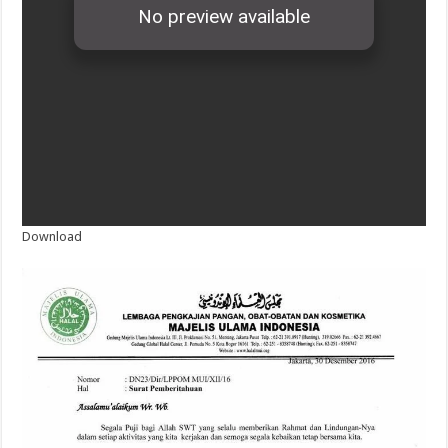
Download