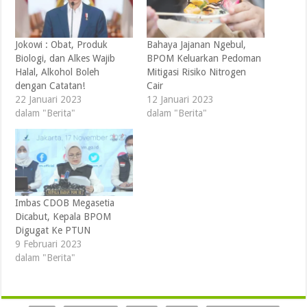
Jokowi : Obat, Produk
Bahaya Jajanan Ngebul,
Biologi, dan Alkes Wajib
BPOM Keluarkan Pedoman
Halal, Alkohol Boleh
Mitigasi Risiko Nitrogen
dengan Catatan!
Cair
22 Januari 2023
12 Januari 2023
dalam "Berita"
dalam "Berita"
Imbas CDOB Megasetia
Dicabut, Kepala BPOM
Digugat Ke PTUN
9 Februari 2023
dalam "Berita"