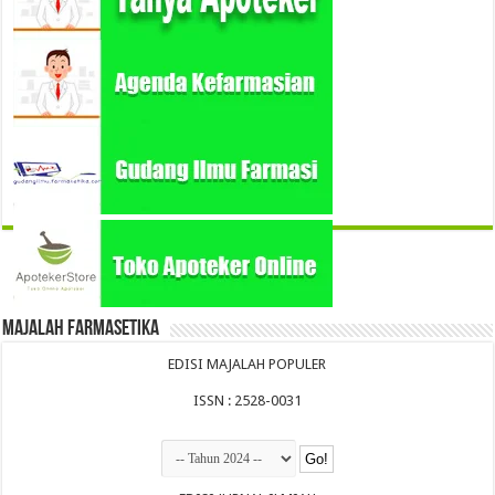
Majalah Farmasetika
EDISI MAJALAH POPULER
ISSN : 2528-0031