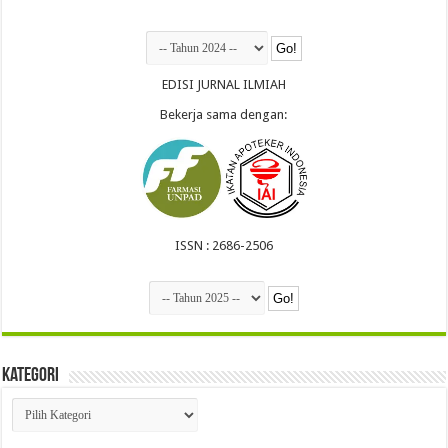
EDISI JURNAL ILMIAH
Bekerja sama dengan:
ISSN : 2686-2506
Kategori
Kategori