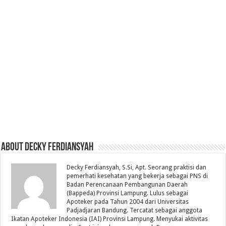
About Decky Ferdiansyah
Decky Ferdiansyah, S.Si, Apt. Seorang praktisi dan
pemerhati kesehatan yang bekerja sebagai PNS di
Badan Perencanaan Pembangunan Daerah
(Bappeda) Provinsi Lampung. Lulus sebagai
Apoteker pada Tahun 2004 dari Universitas
Padjadjaran Bandung. Tercatat sebagai anggota
Ikatan Apoteker Indonesia (IAI) Provinsi Lampung. Menyukai aktivitas