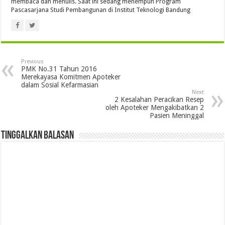
membaca dan menulis. Saat ini sedang menempuh Program
Pascasarjana Studi Pembangunan di Institut Teknologi Bandung
Previous
PMK No.31 Tahun 2016
Merekayasa Komitmen Apoteker
dalam Sosial Kefarmasian
Next
2 Kesalahan Peracikan Resep
oleh Apoteker Mengakibatkan 2
Pasien Meninggal
Tinggalkan Balasan