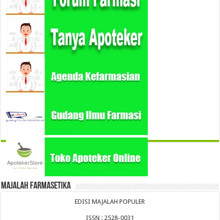
Majalah Farmasetika
EDISI MAJALAH POPULER
ISSN : 2528-0031