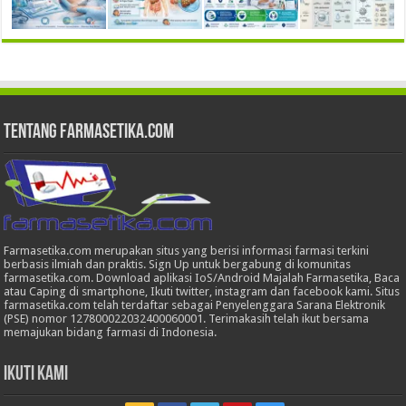
Tentang Farmasetika.com
Farmasetika.com merupakan situs yang berisi informasi farmasi terkini
berbasis ilmiah dan praktis. Sign Up untuk bergabung di komunitas
farmasetika.com. Download aplikasi IoS/Android Majalah Farmasetika, Baca
atau Caping di smartphone, Ikuti twitter, instagram dan facebook kami. Situs
farmasetika.com telah terdaftar sebagai Penyelenggara Sarana Elektronik
(PSE) nomor 127800022032400060001. Terimakasih telah ikut bersama
memajukan bidang farmasi di Indonesia.
Ikuti Kami