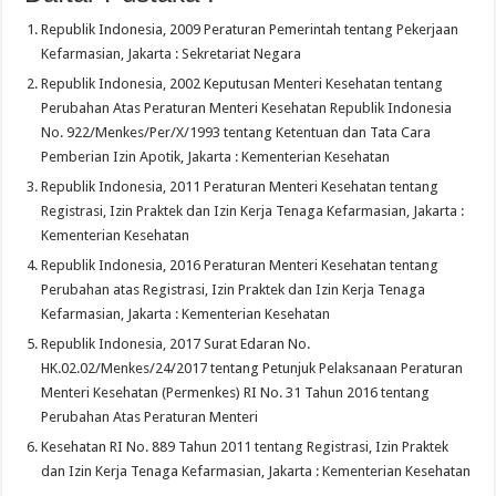
Republik Indonesia, 2009 Peraturan Pemerintah tentang Pekerjaan
Kefarmasian, Jakarta : Sekretariat Negara
Republik Indonesia, 2002 Keputusan Menteri Kesehatan tentang
Perubahan Atas Peraturan Menteri Kesehatan Republik Indonesia
No. 922/Menkes/Per/X/1993 tentang Ketentuan dan Tata Cara
Pemberian Izin Apotik, Jakarta : Kementerian Kesehatan
Republik Indonesia, 2011 Peraturan Menteri Kesehatan tentang
Registrasi, Izin Praktek dan Izin Kerja Tenaga Kefarmasian, Jakarta :
Kementerian Kesehatan
Republik Indonesia, 2016 Peraturan Menteri Kesehatan tentang
Perubahan atas Registrasi, Izin Praktek dan Izin Kerja Tenaga
Kefarmasian, Jakarta : Kementerian Kesehatan
Republik Indonesia, 2017 Surat Edaran No.
HK.02.02/Menkes/24/2017 tentang Petunjuk Pelaksanaan Peraturan
Menteri Kesehatan (Permenkes) RI No. 31 Tahun 2016 tentang
Perubahan Atas Peraturan Menteri
Kesehatan RI No. 889 Tahun 2011 tentang Registrasi, Izin Praktek
dan Izin Kerja Tenaga Kefarmasian, Jakarta : Kementerian Kesehatan