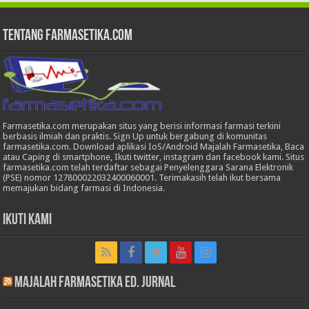
Tentang Farmasetika.com
Farmasetika.com merupakan situs yang berisi informasi farmasi terkini
berbasis ilmiah dan praktis. Sign Up untuk bergabung di komunitas
farmasetika.com. Download aplikasi IoS/Android Majalah Farmasetika, Baca
atau Caping di smartphone, Ikuti twitter, instagram dan facebook kami. Situs
farmasetika.com telah terdaftar sebagai Penyelenggara Sarana Elektronik
(PSE) nomor 127800022032400060001. Terimakasih telah ikut bersama
memajukan bidang farmasi di Indonesia.
Ikuti Kami
Majalah Farmasetika Ed. Jurnal