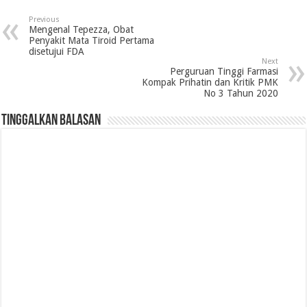
Previous
Mengenal Tepezza, Obat
Penyakit Mata Tiroid Pertama
disetujui FDA
Next
Perguruan Tinggi Farmasi
Kompak Prihatin dan Kritik PMK
No 3 Tahun 2020
Tinggalkan Balasan