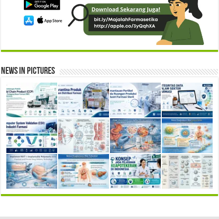
News in Pictures