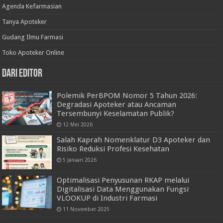
Agenda Kefarmasian
Tanya Apoteker
Gudang Ilmu Farmasi
Toko Apoteker Online
Dari Editor
Polemik PerBPOM Nomor 5 Tahun 2026:
Degradasi Apoteker atau Ancaman
Tersembunyi Keselamatan Publik?
12 Mei 2026
Salah Kaprah Nomenklatur D3 Apoteker dan
Risiko Reduksi Profesi Kesehatan
5 Januari 2026
Optimalisasi Penyusunan RKAP melalui
Digitalisasi Data Menggunakan Fungsi
VLOOKUP di Industri Farmasi
11 November 2025