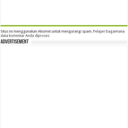
Situs ini menggunakan Akismet untuk mengurangi spam.
Pelajari bagaimana
data komentar Anda diproses
Advertisement