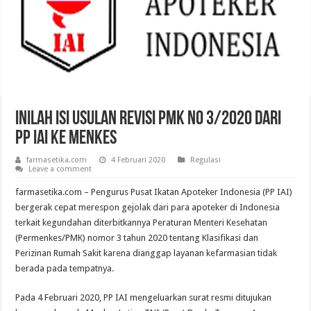
Inilah Isi Usulan Revisi PMK No 3/2020 dari
PP IAI ke Menkes
farmasetika.com
4 Februari 2020
Regulasi
Leave a comment
farmasetika.com – Pengurus Pusat Ikatan Apoteker Indonesia (PP IAI)
bergerak cepat merespon gejolak dari para apoteker di Indonesia
terkait kegundahan diterbitkannya Peraturan Menteri Kesehatan
(Permenkes/PMK) nomor 3 tahun 2020 tentang Klasifikasi dan
Perizinan Rumah Sakit karena dianggap layanan kefarmasian tidak
berada pada tempatnya.
Pada 4 Februari 2020, PP IAI mengeluarkan surat resmi ditujukan