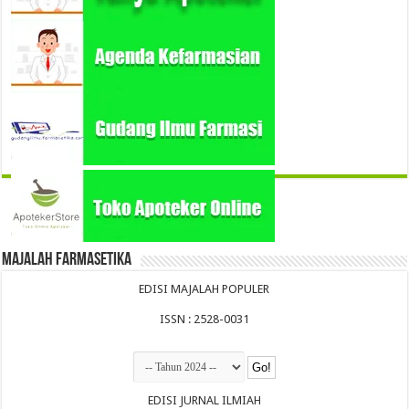
Majalah Farmasetika
EDISI MAJALAH POPULER
ISSN : 2528-0031
EDISI JURNAL ILMIAH