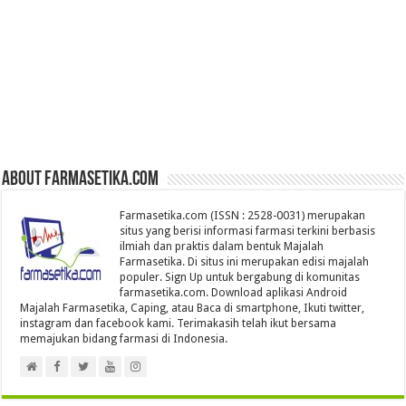
About farmasetika.com
Farmasetika.com (ISSN : 2528-0031) merupakan
situs yang berisi informasi farmasi terkini berbasis
ilmiah dan praktis dalam bentuk Majalah
Farmasetika. Di situs ini merupakan edisi majalah
populer. Sign Up untuk bergabung di komunitas
farmasetika.com. Download aplikasi Android
Majalah Farmasetika, Caping, atau Baca di smartphone, Ikuti twitter,
instagram dan facebook kami. Terimakasih telah ikut bersama
memajukan bidang farmasi di Indonesia.