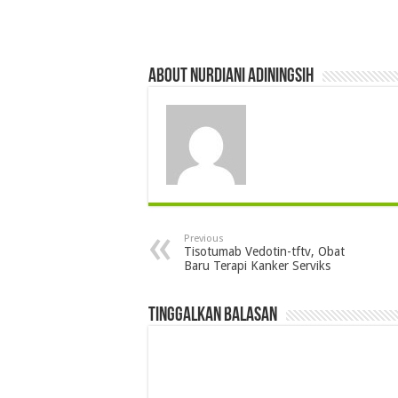
About Nurdiani Adiningsih
Previous
Tisotumab Vedotin-tftv, Obat
Baru Terapi Kanker Serviks
Tinggalkan Balasan