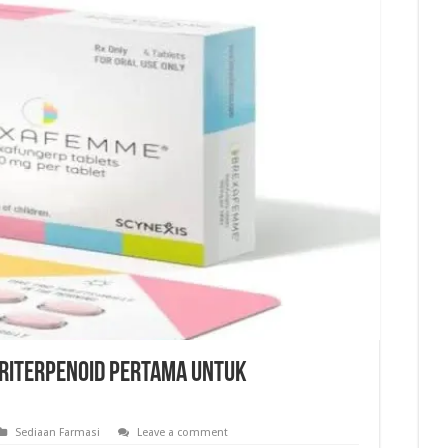
Triterpenoid Pertama Untuk
Sediaan Farmasi
Leave a comment