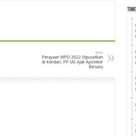
Time
Next
Perayaan WPD 2022 Dipusatkan
di Kendari, PP IAI Ajak Apoteker
Bersatu