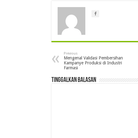
Previous
Mengenal Validasi Pembersihan
Kampanye Produksi di Industri
Farmasi
Tinggalkan Balasan