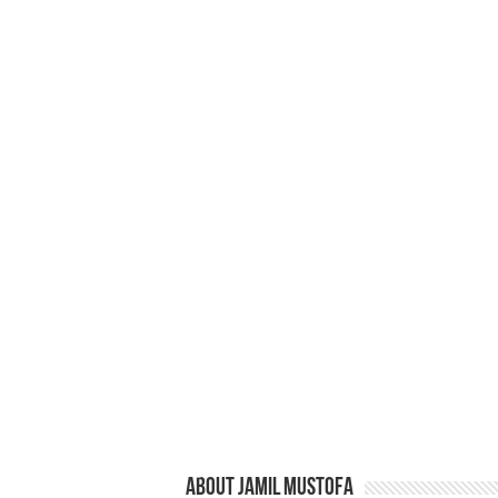
About jamil mustofa