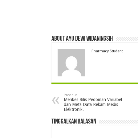
About Ayu Dewi Widaningsih
Pharmacy Student
Previous
Menkes Rilis Pedoman Variabel
dan Meta Data Rekam Medis
Elektronik.
Tinggalkan Balasan