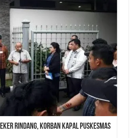
eker Rindang, Korban Kapal Puskesmas