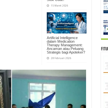
15 Maret 2026
Artificial Intelligence
dalam Medication
Therapy Management:
Ancaman atau Peluang
Fitu
Strategis bagi Apoteker?
28 Februari 2026