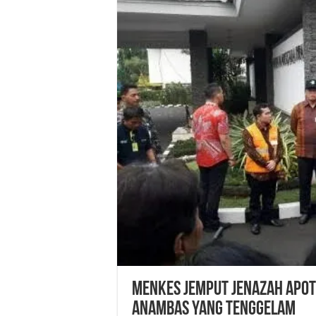
Menkes Jemput Jenazah Apot
Anambas yang Tenggelam