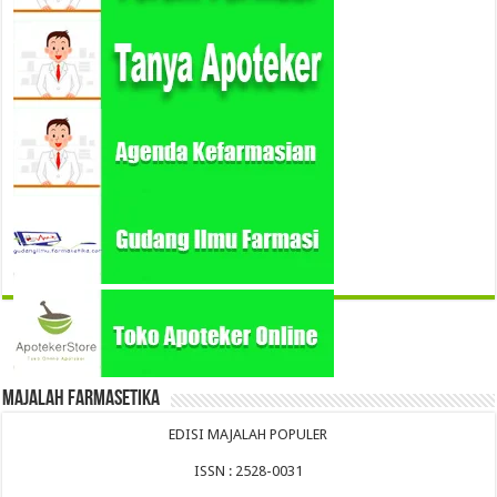
Majalah Farmasetika
EDISI MAJALAH POPULER
ISSN : 2528-0031