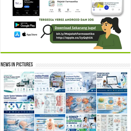
News in Pictures