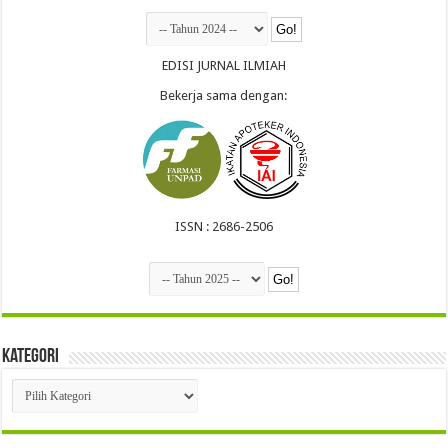
EDISI JURNAL ILMIAH
Bekerja sama dengan:
ISSN : 2686-2506
Kategori
Kategori