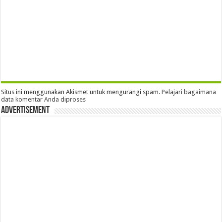
Situs ini menggunakan Akismet untuk mengurangi spam.
Pelajari bagaimana
data komentar Anda diproses
Advertisement