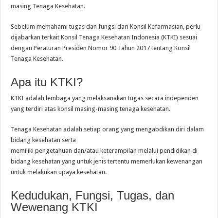
masing Tenaga Kesehatan.
Sebelum memahami tugas dan fungsi dari Konsil Kefarmasian, perlu
dijabarkan terkait Konsil Tenaga Kesehatan Indonesia (KTKI) sesuai
dengan Peraturan Presiden Nomor 90 Tahun 2017 tentang Konsil
Tenaga Kesehatan.
Apa itu KTKI?
KTKI adalah lembaga yang melaksanakan tugas secara independen
yang terdiri atas konsil masing-masing tenaga kesehatan.
Tenaga Kesehatan adalah setiap orang yang mengabdikan diri dalam
bidang kesehatan serta
memiliki pengetahuan dan/atau keterampilan melalui pendidikan di
bidang kesehatan yang untuk jenis tertentu memerlukan kewenangan
untuk melakukan upaya kesehatan.
Kedudukan, Fungsi, Tugas, dan
Wewenang KTKI