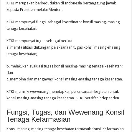
KTKI merupakan berkedudukan di Indonesia bertanggung jawab
kepada Presiden melalui Menteri.
KTKI mempunyai fungsi sebagai koordinator konsil masing-masing
tenaga kesehatan.
KTKI mempunyai tugas sebagai berikut:
a. memfasilitasi dukungan pelaksanaan tugas konsil masing-masing
tenaga kesehatan;
b. melakukan evaluasi tugas konsil masing-masing tenaga kesehatan;
dan
c. membina dan mengawasi konsil masing-masing tenaga kesehatan.
KTKI memiliki wewenang menetapkan perencanaan kegiatan untuk
konsil masing-masing tenaga kesehatan. KTKI bersifat independen.
Fungsi, Tugas, dan Wewenang Konsil
Tenaga Kefarmasian
Konsil masing-masing tenaga kesehatan termasuk Konsil Kefarmasian