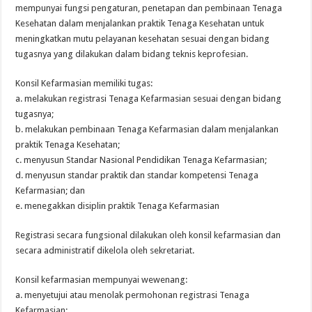
mempunyai fungsi pengaturan, penetapan dan pembinaan Tenaga
Kesehatan dalam menjalankan praktik Tenaga Kesehatan untuk
meningkatkan mutu pelayanan kesehatan sesuai dengan bidang
tugasnya yang dilakukan dalam bidang teknis keprofesian.
Konsil Kefarmasian memiliki tugas:
a. melakukan registrasi Tenaga Kefarmasian sesuai dengan bidang
tugasnya;
b. melakukan pembinaan Tenaga Kefarmasian dalam menjalankan
praktik Tenaga Kesehatan;
c. menyusun Standar Nasional Pendidikan Tenaga Kefarmasian;
d. menyusun standar praktik dan standar kompetensi Tenaga
Kefarmasian; dan
e. menegakkan disiplin praktik Tenaga Kefarmasian
Registrasi secara fungsional dilakukan oleh konsil kefarmasian dan
secara administratif dikelola oleh sekretariat.
Konsil kefarmasian mempunyai wewenang:
a. menyetujui atau menolak permohonan registrasi Tenaga
Kefarmasian;