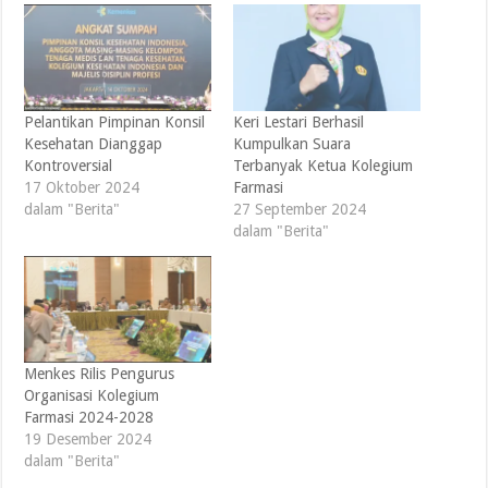
Pelantikan Pimpinan Konsil
Keri Lestari Berhasil
Kesehatan Dianggap
Kumpulkan Suara
Kontroversial
Terbanyak Ketua Kolegium
17 Oktober 2024
Farmasi
dalam "Berita"
27 September 2024
dalam "Berita"
Menkes Rilis Pengurus
Organisasi Kolegium
Farmasi 2024-2028
19 Desember 2024
dalam "Berita"