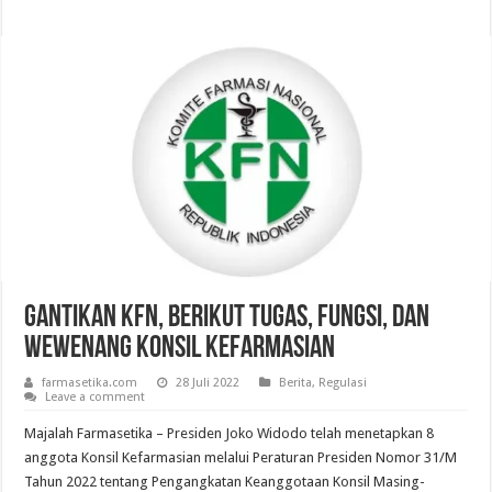
Gantikan KFN, Berikut Tugas, Fungsi, dan
Wewenang Konsil Kefarmasian
farmasetika.com
28 Juli 2022
Berita
,
Regulasi
Leave a comment
Majalah Farmasetika – Presiden Joko Widodo telah menetapkan 8
anggota Konsil Kefarmasian melalui Peraturan Presiden Nomor 31/M
Tahun 2022 tentang Pengangkatan Keanggotaan Konsil Masing-