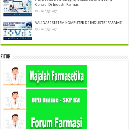
Control Di Industri Farmasi
2 minggu ago
VALIDASI SISTEM KOMPUTER DI INDUSTRI FARMASI
2 minggu ago
Fitur