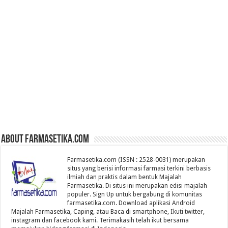
About farmasetika.com
Farmasetika.com (ISSN : 2528-0031) merupakan
situs yang berisi informasi farmasi terkini berbasis
ilmiah dan praktis dalam bentuk Majalah
Farmasetika. Di situs ini merupakan edisi majalah
populer. Sign Up untuk bergabung di komunitas
farmasetika.com. Download aplikasi Android
Majalah Farmasetika, Caping, atau Baca di smartphone, Ikuti twitter,
instagram dan facebook kami. Terimakasih telah ikut bersama