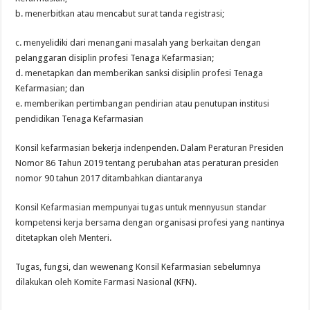
b. menerbitkan atau mencabut surat tanda registrasi;
c. menyelidiki dari menangani masalah yang berkaitan dengan
pelanggaran disiplin profesi Tenaga Kefarmasian;
d. menetapkan dan memberikan sanksi disiplin profesi Tenaga
Kefarmasian; dan
e. memberikan pertimbangan pendirian atau penutupan institusi
pendidikan Tenaga Kefarmasian
Konsil kefarmasian bekerja indenpenden. Dalam Peraturan Presiden
Nomor 86 Tahun 2019 tentang perubahan atas peraturan presiden
nomor 90 tahun 2017 ditambahkan diantaranya
Konsil Kefarmasian mempunyai tugas untuk mennyusun standar
kompetensi kerja bersama dengan organisasi profesi yang nantinya
ditetapkan oleh Menteri.
Tugas, fungsi, dan wewenang Konsil Kefarmasian sebelumnya
dilakukan oleh Komite Farmasi Nasional (KFN).