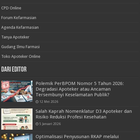
CPD Online
Forum Kefarmasian
Agenda Kefarmasian
Tanya Apoteker
Gudang Ilmu Farmasi
Toko Apoteker Online
Dari Editor
Polemik PerBPOM Nomor 5 Tahun 2026:
Degradasi Apoteker atau Ancaman
Tersembunyi Keselamatan Publik?
12 Mei 2026
Salah Kaprah Nomenklatur D3 Apoteker dan
Risiko Reduksi Profesi Kesehatan
5 Januari 2026
Optimalisasi Penyusunan RKAP melalui