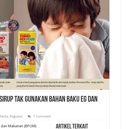
 Sirup Tak Gunakan Bahan Baku EG dan
Berita
,
Regulasi
1 Comment
Artikel Terkait
t dan Makanan (BPOM)