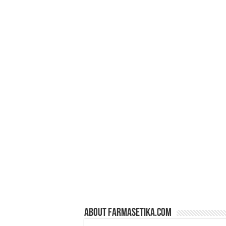
About farmasetika.com