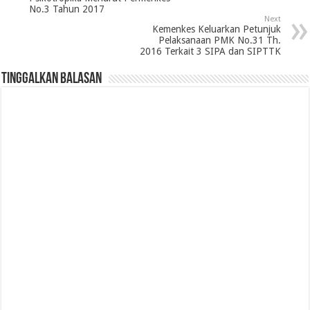
No.3 Tahun 2017
Next
Kemenkes Keluarkan Petunjuk
Pelaksanaan PMK No.31 Th.
2016 Terkait 3 SIPA dan SIPTTK
Tinggalkan Balasan