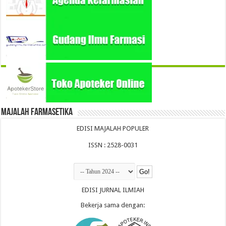
Majalah Farmasetika
EDISI MAJALAH POPULER
ISSN : 2528-0031
EDISI JURNAL ILMIAH
Bekerja sama dengan: