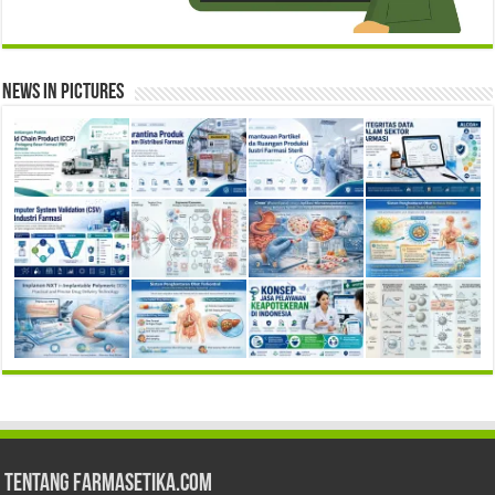
News in Pictures
Tentang Farmasetika.com