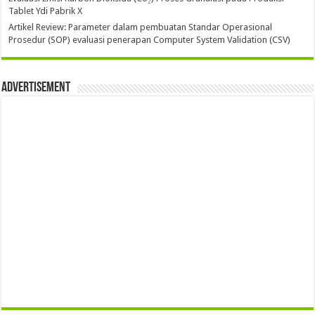
Tablet Ydi Pabrik X
Artikel Review: Parameter dalam pembuatan Standar Operasional
Prosedur (SOP) evaluasi penerapan Computer System Validation (CSV)
Advertisement