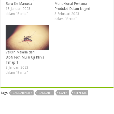
Baru Ke Manusia
Monoklonal Pertama
13 Januari 2023
Produksi Dalam Negeri
dalam "Berita"
8 Februari 2023
dalam "Berita"
Vaksin Malaria dari
BioNTech Mulai Uji Klinis
Tahap 1
8 Januari 2023
dalam "Berita"
Tags
CANNABINOID
CANNABIS
GANJA
UJI KLINIK