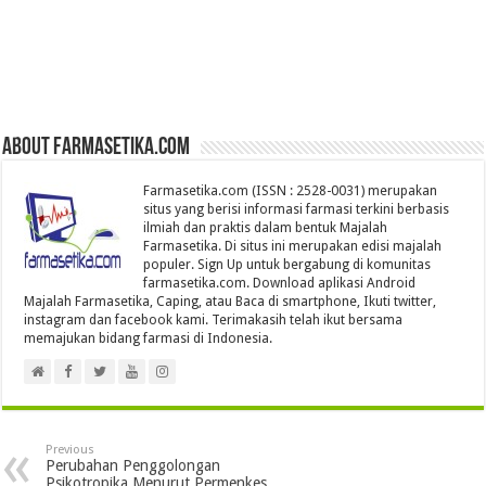
About farmasetika.com
Farmasetika.com (ISSN : 2528-0031) merupakan
situs yang berisi informasi farmasi terkini berbasis
ilmiah dan praktis dalam bentuk Majalah
Farmasetika. Di situs ini merupakan edisi majalah
populer. Sign Up untuk bergabung di komunitas
farmasetika.com. Download aplikasi Android
Majalah Farmasetika, Caping, atau Baca di smartphone, Ikuti twitter,
instagram dan facebook kami. Terimakasih telah ikut bersama
memajukan bidang farmasi di Indonesia.
Previous
Perubahan Penggolongan
Psikotropika Menurut Permenkes