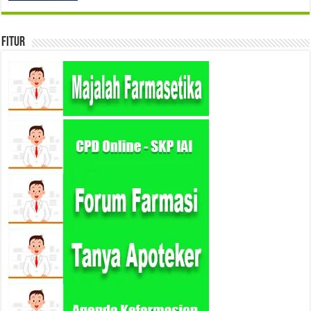
Fitur