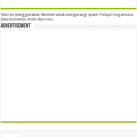
Situs ini menggunakan Akismet untuk mengurangi spam.
Pelajari bagaimana
data komentar Anda diproses
Advertisement