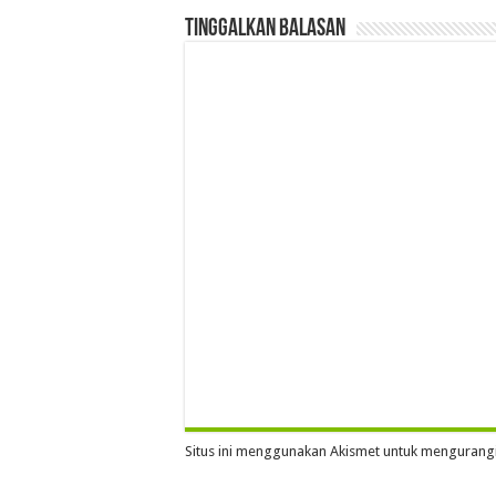
Tinggalkan Balasan
Situs ini menggunakan Akismet untuk mengurang