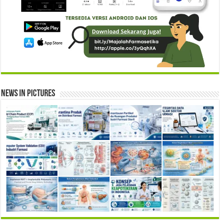
News in Pictures