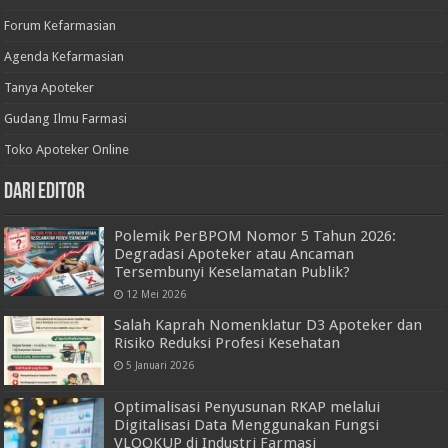
Forum Kefarmasian
Agenda Kefarmasian
Tanya Apoteker
Gudang Ilmu Farmasi
Toko Apoteker Online
Dari Editor
Polemik PerBPOM Nomor 5 Tahun 2026:
Degradasi Apoteker atau Ancaman
Tersembunyi Keselamatan Publik?
12 Mei 2026
Salah Kaprah Nomenklatur D3 Apoteker dan
Risiko Reduksi Profesi Kesehatan
5 Januari 2026
Optimalisasi Penyusunan RKAP melalui
Digitalisasi Data Menggunakan Fungsi
VLOOKUP di Industri Farmasi