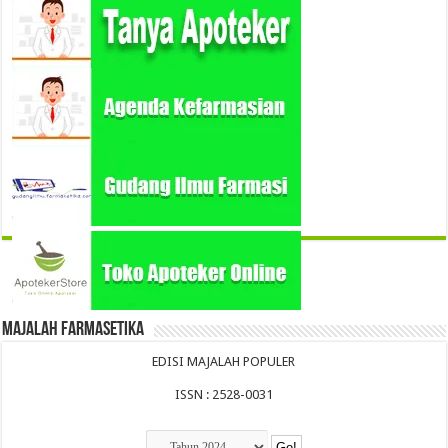
Majalah Farmasetika
EDISI MAJALAH POPULER
ISSN : 2528-0031