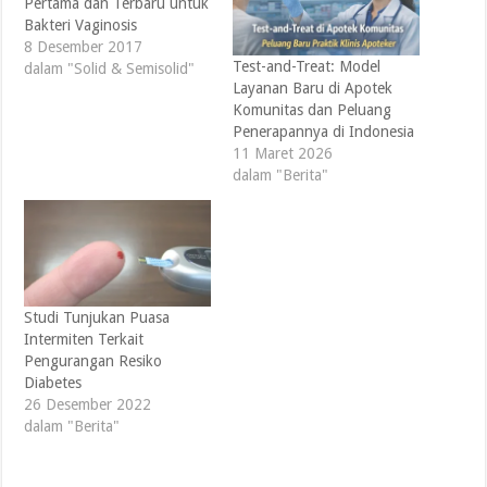
Pertama dan Terbaru untuk
Bakteri Vaginosis
8 Desember 2017
Test-and-Treat: Model
dalam "Solid & Semisolid"
Layanan Baru di Apotek
Komunitas dan Peluang
Penerapannya di Indonesia
11 Maret 2026
dalam "Berita"
Studi Tunjukan Puasa
Intermiten Terkait
Pengurangan Resiko
Diabetes
26 Desember 2022
dalam "Berita"