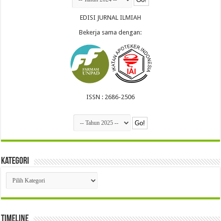
EDISI JURNAL ILMIAH
Bekerja sama dengan:
ISSN : 2686-2506
Kategori
Kategori
Timeline