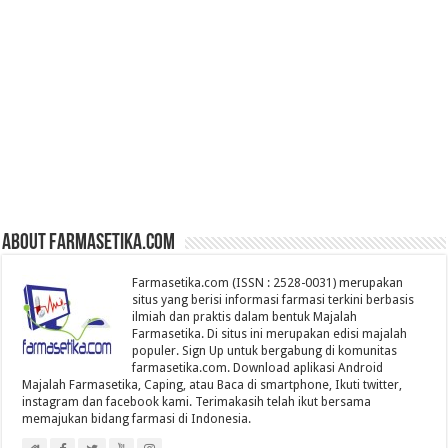
About farmasetika.com
Farmasetika.com (ISSN : 2528-0031) merupakan
situs yang berisi informasi farmasi terkini berbasis
ilmiah dan praktis dalam bentuk Majalah
Farmasetika. Di situs ini merupakan edisi majalah
populer. Sign Up untuk bergabung di komunitas
farmasetika.com. Download aplikasi Android
Majalah Farmasetika, Caping, atau Baca di smartphone, Ikuti twitter,
instagram dan facebook kami. Terimakasih telah ikut bersama
memajukan bidang farmasi di Indonesia.