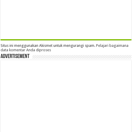
Situs ini menggunakan Akismet untuk mengurangi spam.
Pelajari bagaimana
data komentar Anda diproses
Advertisement