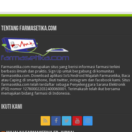
Tentang Farmasetika.com
Farmasetika.com merupakan situs yang berisi informasi farmasi terkini
berbasis ilmiah dan praktis. Sign Up untuk bergabung di komunitas
farmasetika.com. Download aplikasi IoS/Android Majalah Farmasetika, Baca
atau Caping di smartphone, Ikuti twitter, instagram dan facebook kami. Situs
farmasetika.com telah terdaftar sebagai Penyelenggara Sarana Elektronik
(PSE) nomor 127800022032400060001. Terimakasih telah ikut bersama
memajukan bidang farmasi di Indonesia.
Ikuti Kami