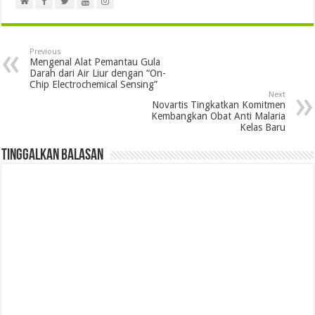
Previous
Mengenal Alat Pemantau Gula
Darah dari Air Liur dengan “On-
Chip Electrochemical Sensing”
Next
Novartis Tingkatkan Komitmen
Kembangkan Obat Anti Malaria
Kelas Baru
Tinggalkan Balasan