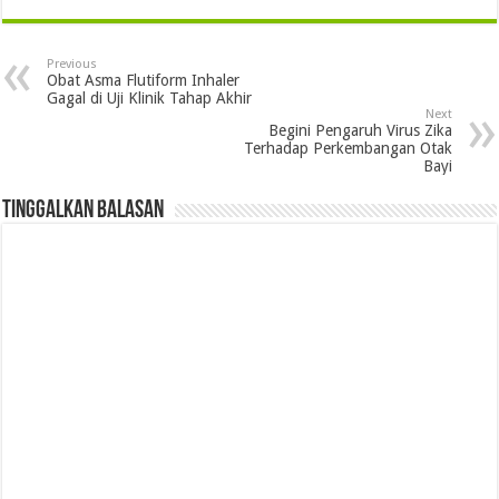
Previous
Obat Asma Flutiform Inhaler
Gagal di Uji Klinik Tahap Akhir
Next
Begini Pengaruh Virus Zika
Terhadap Perkembangan Otak
Bayi
Tinggalkan Balasan