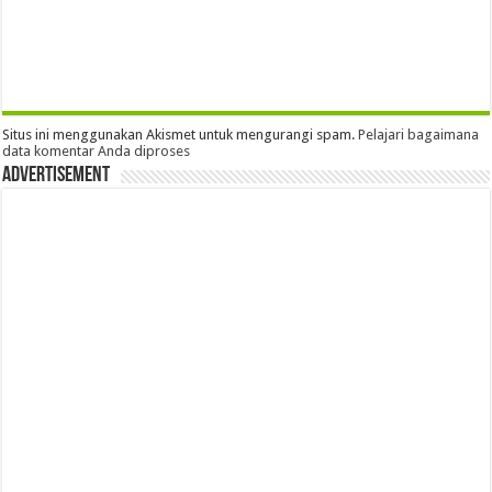
Situs ini menggunakan Akismet untuk mengurangi spam.
Pelajari bagaimana
data komentar Anda diproses
Advertisement