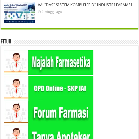
VALIDASI SISTEM KOMPUTER DI INDUSTRI FARMASI
2 minggu ago
Fitur