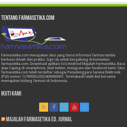
Tentang Farmasetika.com
Farmasetika.com merupakan situs yang berisi informasi farmasi terkini
berbasis ilmiah dan praktis. Sign Up untuk bergabung di komunitas
farmasetika.com. Download aplikasi IoS/Android Majalah Farmasetika, Baca
atau Caping di smartphone, Ikuti twitter, instagram dan facebook kami. Situs
farmasetika.com telah terdaftar sebagai Penyelenggara Sarana Elektronik
(PSE) nomor 127800022032400060001. Terimakasih telah ikut bersama
memajukan bidang farmasi di Indonesia.
Ikuti Kami
Majalah Farmasetika Ed. Jurnal