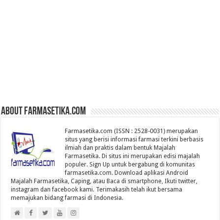
About farmasetika.com
Farmasetika.com (ISSN : 2528-0031) merupakan
situs yang berisi informasi farmasi terkini berbasis
ilmiah dan praktis dalam bentuk Majalah
Farmasetika. Di situs ini merupakan edisi majalah
populer. Sign Up untuk bergabung di komunitas
farmasetika.com. Download aplikasi Android
Majalah Farmasetika, Caping, atau Baca di smartphone, Ikuti twitter,
instagram dan facebook kami. Terimakasih telah ikut bersama
memajukan bidang farmasi di Indonesia.