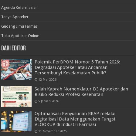
Agenda Kefarmasian
Tanya Apoteker
Gudang Ilmu Farmasi
Toko Apoteker Online
Dari Editor
Polemik PerBPOM Nomor 5 Tahun 2026:
Degradasi Apoteker atau Ancaman
Tersembunyi Keselamatan Publik?
12 Mei 2026
Salah Kaprah Nomenklatur D3 Apoteker dan
Risiko Reduksi Profesi Kesehatan
5 Januari 2026
Optimalisasi Penyusunan RKAP melalui
Digitalisasi Data Menggunakan Fungsi
VLOOKUP di Industri Farmasi
11 November 2025