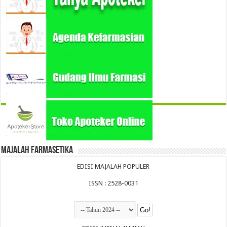
Majalah Farmasetika
EDISI MAJALAH POPULER
ISSN : 2528-0031