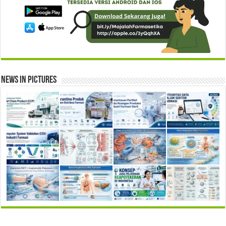
News in Pictures