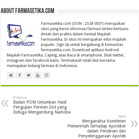
About farmasetika.com
Farmasetika.com (ISSN : 2528-0031) merupakan
situs yang berisi informasi farmasi terkini berbasis
ilmiah dan praktis dalam bentuk Majalah
Farmasetika. Di situs ini merupakan edisi majalah
populer. Sign Up untuk bergabung di komunitas
farmasetika.com. Download aplikasi Android
Majalah Farmasetika, Caping, atau Baca di smartphone, Ikuti twitter,
instagram dan facebook kami. Terimakasih telah ikut bersama
memajukan bidang farmasi di Indonesia.
Previous
Badan POM Umumkan Hasil
Pengujian Permen Dot yang
Diduga Mengandung Narkoba
Next
Menganalisa Komitmen
Pemerintah terhadap Apoteker
dalam Pendirian dan
Penyelenggaraan Apotek