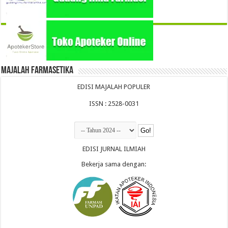
Majalah Farmasetika
EDISI MAJALAH POPULER
ISSN : 2528-0031
EDISI JURNAL ILMIAH
Bekerja sama dengan: