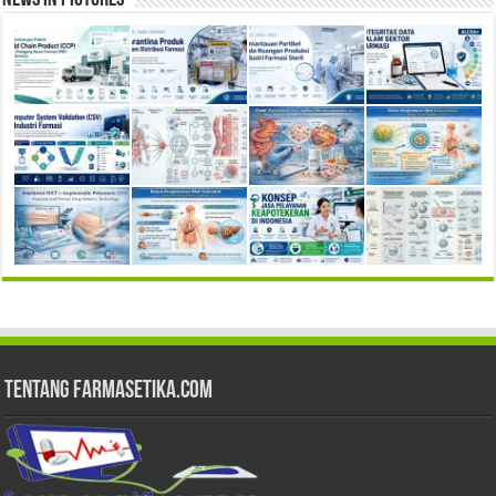
News in Pictures
Tentang Farmasetika.com