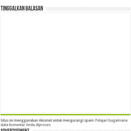
Tinggalkan Balasan
Situs ini menggunakan Akismet untuk mengurangi spam.
Pelajari bagaimana
data komentar Anda diproses