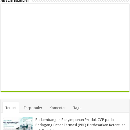
Advertisement
Terkini
Terpopuler
Komentar
Tags
Perkembangan Penyimpanan Produk CCP pada
Pedagang Besar Farmasi (PBF) Berdasarkan Ketentuan