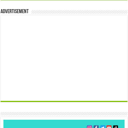
Advertisement