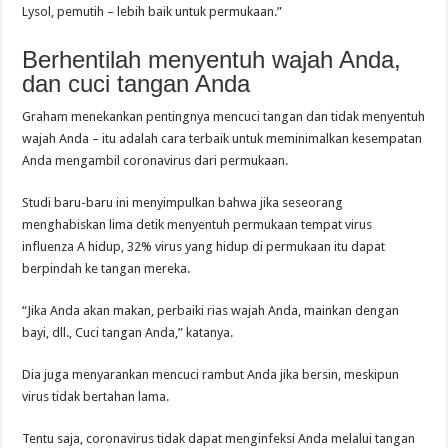
Lysol, pemutih – lebih baik untuk permukaan.”
Berhentilah menyentuh wajah Anda,
dan cuci tangan Anda
Graham menekankan pentingnya mencuci tangan dan tidak menyentuh
wajah Anda – itu adalah cara terbaik untuk meminimalkan kesempatan
Anda mengambil coronavirus dari permukaan.
Studi baru-baru ini menyimpulkan bahwa jika seseorang
menghabiskan lima detik menyentuh permukaan tempat virus
influenza A hidup, 32% virus yang hidup di permukaan itu dapat
berpindah ke tangan mereka.
“Jika Anda akan makan, perbaiki rias wajah Anda, mainkan dengan
bayi, dll., Cuci tangan Anda,” katanya.
Dia juga menyarankan mencuci rambut Anda jika bersin, meskipun
virus tidak bertahan lama.
Tentu saja, coronavirus tidak dapat menginfeksi Anda melalui tangan