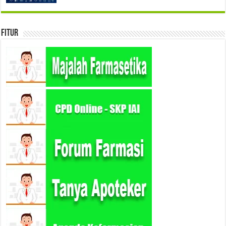
Fitur