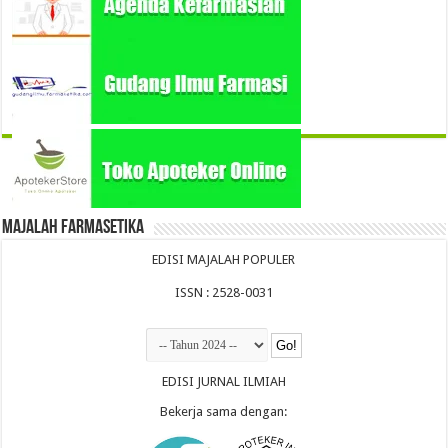
Majalah Farmasetika
EDISI MAJALAH POPULER
ISSN : 2528-0031
EDISI JURNAL ILMIAH
Bekerja sama dengan: