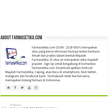
About farmasetika.com
Farmasetika.com (ISSN : 2528-0031) merupakan
situs yang berisi informasi farmasi terkini berbasis
ilmiah dan praktis dalam bentuk Majalah
Farmasetika. Di situs ini merupakan edisi majalah
populer. Sign Up untuk bergabung di komunitas
farmasetika.com. Download aplikasi Android
Majalah Farmasetika, Caping, atau Baca di smartphone, Ikuti twitter,
instagram dan facebook kami. Terimakasih telah ikut bersama
memajukan bidang farmasi di Indonesia.
Previous