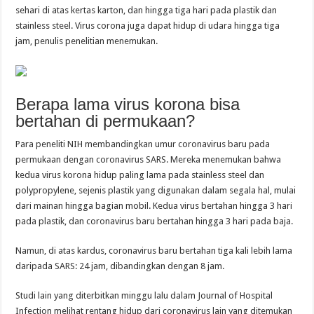
sehari di atas kertas karton, dan hingga tiga hari pada plastik dan
stainless steel. Virus corona juga dapat hidup di udara hingga tiga
jam, penulis penelitian menemukan.
Berapa lama virus korona bisa
bertahan di permukaan?
Para peneliti NIH membandingkan umur coronavirus baru pada
permukaan dengan coronavirus SARS. Mereka menemukan bahwa
kedua virus korona hidup paling lama pada stainless steel dan
polypropylene, sejenis plastik yang digunakan dalam segala hal, mulai
dari mainan hingga bagian mobil. Kedua virus bertahan hingga 3 hari
pada plastik, dan coronavirus baru bertahan hingga 3 hari pada baja.
Namun, di atas kardus, coronavirus baru bertahan tiga kali lebih lama
daripada SARS: 24 jam, dibandingkan dengan 8 jam.
Studi lain yang diterbitkan minggu lalu dalam Journal of Hospital
Infection melihat rentang hidup dari coronavirus lain yang ditemukan