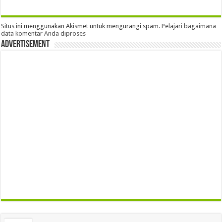
Situs ini menggunakan Akismet untuk mengurangi spam.
Pelajari bagaimana
data komentar Anda diproses
Advertisement