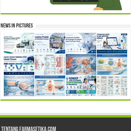
News in Pictures
Tentang Farmasetika.com