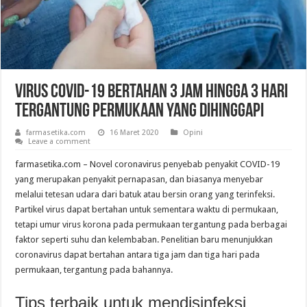
Virus COVID-19 Bertahan 3 Jam Hingga 3 Hari
Tergantung Permukaan yang Dihinggapi
farmasetika.com
16 Maret 2020
Opini
Leave a comment
farmasetika.com – Novel coronavirus penyebab penyakit COVID-19
yang merupakan penyakit pernapasan, dan biasanya menyebar
melalui tetesan udara dari batuk atau bersin orang yang terinfeksi.
Partikel virus dapat bertahan untuk sementara waktu di permukaan,
tetapi umur virus korona pada permukaan tergantung pada berbagai
faktor seperti suhu dan kelembaban. Penelitian baru menunjukkan
coronavirus dapat bertahan antara tiga jam dan tiga hari pada
permukaan, tergantung pada bahannya.
Tips terbaik untuk mendisinfeksi