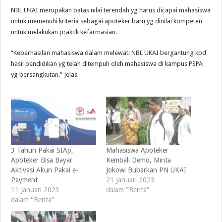
NBL UKAI merupakan batas nilai terendah yg harus dicapai mahasiswa
untuk memenuhi kriteria sebagai apoteker baru yg dinilai kompeten
untuk melakukan praktik kefarmasian.
“Keberhasilan mahasiswa dalam melewati NBL UKAI bergantung kpd
hasil pendidikan yg telah ditempuh oleh mahasiswa di kampus PSPA
yg bersangkutan.” Jelas
3 Tahun Pakai SIAp,
Mahasiswa Apoteker
Apoteker Bisa Bayar
Kembali Demo, Minta
Aktivasi Akun Pakai e-
Jokowi Bubarkan PN UKAI
Payment
21 Januari 2023
11 Januari 2023
dalam "Berita"
dalam "Berita"