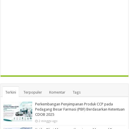
Terkini
Terpopuler
Komentar
Tags
Perkembangan Penyimpanan Produk CCP pada
Pedagang Besar Farmasi (PBF) Berdasarkan Ketentuan
CDOB 2025
2 minggu ago