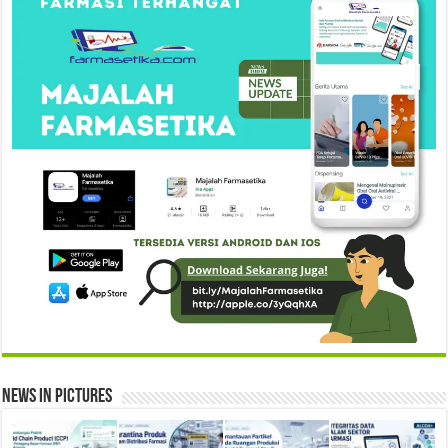
News in Pictures