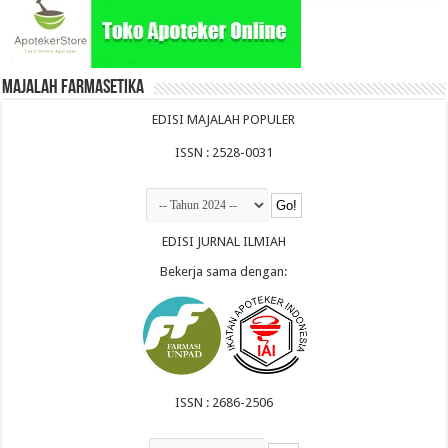
Majalah Farmasetika
EDISI MAJALAH POPULER
ISSN : 2528-0031
EDISI JURNAL ILMIAH
Bekerja sama dengan:
ISSN : 2686-2506