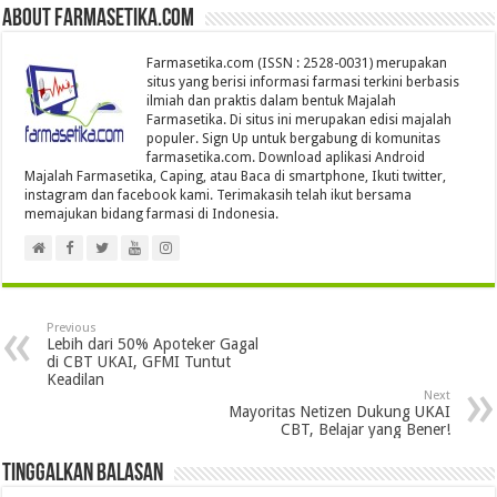
About farmasetika.com
Farmasetika.com (ISSN : 2528-0031) merupakan
situs yang berisi informasi farmasi terkini berbasis
ilmiah dan praktis dalam bentuk Majalah
Farmasetika. Di situs ini merupakan edisi majalah
populer. Sign Up untuk bergabung di komunitas
farmasetika.com. Download aplikasi Android
Majalah Farmasetika, Caping, atau Baca di smartphone, Ikuti twitter,
instagram dan facebook kami. Terimakasih telah ikut bersama
memajukan bidang farmasi di Indonesia.
Previous
Lebih dari 50% Apoteker Gagal
di CBT UKAI, GFMI Tuntut
Keadilan
Next
Mayoritas Netizen Dukung UKAI
CBT, Belajar yang Bener!
Tinggalkan Balasan