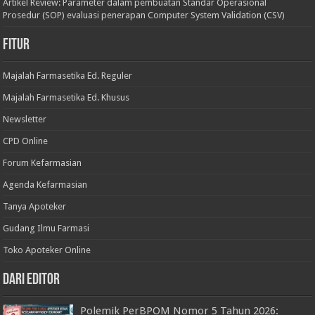
Artikel Review: Parameter dalam pembuatan Standar Operasional
Prosedur (SOP) evaluasi penerapan Computer System Validation (CSV)
Fitur
Majalah Farmasetika Ed. Reguler
Majalah Farmasetika Ed. Khusus
Newsletter
CPD Online
Forum Kefarmasian
Agenda Kefarmasian
Tanya Apoteker
Gudang Ilmu Farmasi
Toko Apoteker Online
Dari Editor
Polemik PerBPOM Nomor 5 Tahun 2026: