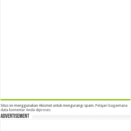
Situs ini menggunakan Akismet untuk mengurangi spam.
Pelajari bagaimana
data komentar Anda diproses
Advertisement