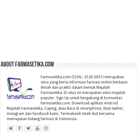
About farmasetika.com
Farmasetika.com (ISSN : 2528-0031) merupakan
situs yang berisi informasi farmasi terkini berbasis
ilmiah dan praktis dalam bentuk Majalah
Farmasetika. Di situs ini merupakan edisi majalah
populer. Sign Up untuk bergabung di komunitas
farmasetika.com. Download aplikasi Android
Majalah Farmasetika, Caping, atau Baca di smartphone, Ikuti twitter,
instagram dan facebook kami. Terimakasih telah ikut bersama
memajukan bidang farmasi di Indonesia.