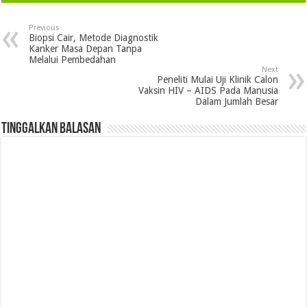
Previous
Biopsi Cair, Metode Diagnostik
Kanker Masa Depan Tanpa
Melalui Pembedahan
Next
Peneliti Mulai Uji Klinik Calon
Vaksin HIV – AIDS Pada Manusia
Dalam Jumlah Besar
Tinggalkan Balasan