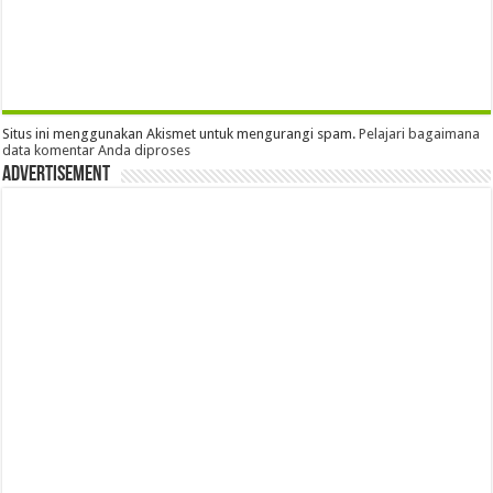
Situs ini menggunakan Akismet untuk mengurangi spam.
Pelajari bagaimana
data komentar Anda diproses
Advertisement