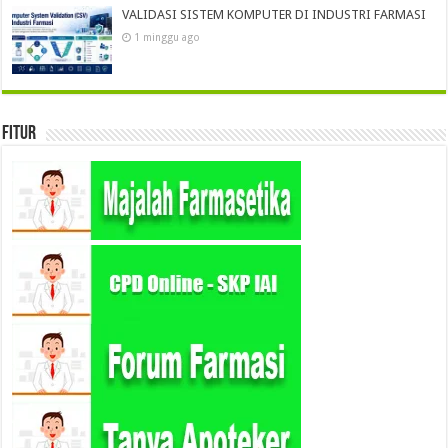
VALIDASI SISTEM KOMPUTER DI INDUSTRI FARMASI
1 minggu ago
Fitur