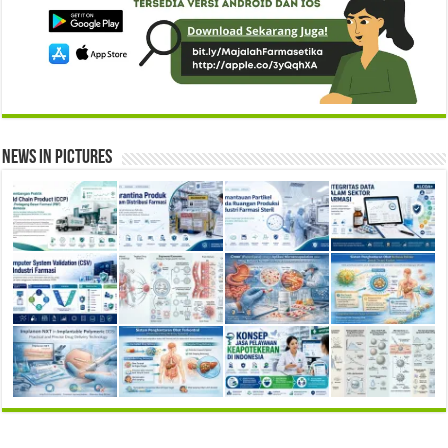
News in Pictures