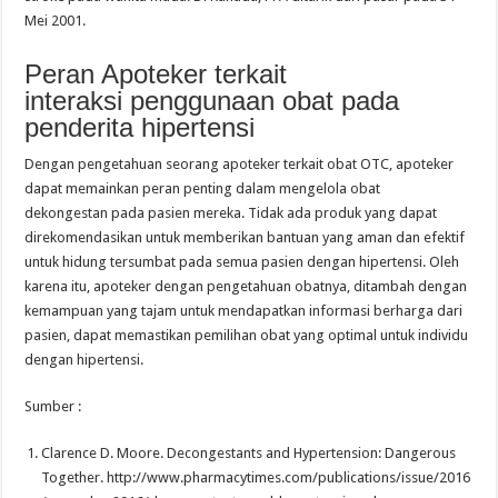
Mei 2001.
Peran Apoteker terkait
interaksi penggunaan obat pada
penderita hipertensi
Dengan pengetahuan seorang apoteker terkait obat OTC, apoteker
dapat memainkan peran penting dalam mengelola obat
dekongestan pada pasien mereka. Tidak ada produk yang dapat
direkomendasikan untuk memberikan bantuan yang aman dan efektif
untuk hidung tersumbat pada semua pasien dengan hipertensi. Oleh
karena itu, apoteker dengan pengetahuan obatnya, ditambah dengan
kemampuan yang tajam untuk mendapatkan informasi berharga dari
pasien, dapat memastikan pemilihan obat yang optimal untuk individu
dengan hipertensi.
Sumber :
Clarence D. Moore. Decongestants and Hypertension: Dangerous
Together. http://www.pharmacytimes.com/publications/issue/2016