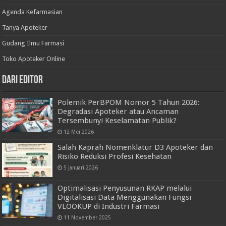
Agenda Kefarmasian
Tanya Apoteker
Gudang Ilmu Farmasi
Toko Apoteker Online
Dari Editor
Polemik PerBPOM Nomor 5 Tahun 2026:
Degradasi Apoteker atau Ancaman
Tersembunyi Keselamatan Publik?
12 Mei 2026
Salah Kaprah Nomenklatur D3 Apoteker dan
Risiko Reduksi Profesi Kesehatan
5 Januari 2026
Optimalisasi Penyusunan RKAP melalui
Digitalisasi Data Menggunakan Fungsi
VLOOKUP di Industri Farmasi
11 November 2025