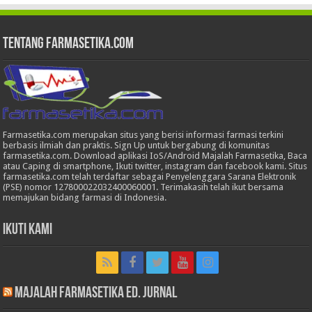
Tentang Farmasetika.com
Farmasetika.com merupakan situs yang berisi informasi farmasi terkini
berbasis ilmiah dan praktis. Sign Up untuk bergabung di komunitas
farmasetika.com. Download aplikasi IoS/Android Majalah Farmasetika, Baca
atau Caping di smartphone, Ikuti twitter, instagram dan facebook kami. Situs
farmasetika.com telah terdaftar sebagai Penyelenggara Sarana Elektronik
(PSE) nomor 127800022032400060001. Terimakasih telah ikut bersama
memajukan bidang farmasi di Indonesia.
Ikuti Kami
Majalah Farmasetika Ed. Jurnal