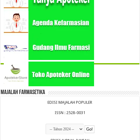
Majalah Farmasetika
EDISI MAJALAH POPULER
ISSN : 2528-0031